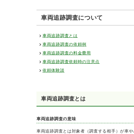
車両追跡調査について
車両追跡調査とは
車両追跡調査の依頼例
車両追跡調査の料金費用
車両追跡調査依頼時の注意点
依頼体験談
車両追跡調査とは
車両追跡調査の意味
車両追跡調査とは対象者（調査する相手）が車や