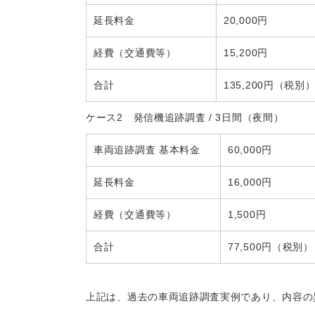
延長料金
20,000円
経費（交通費等）
15,200円
合計
135,200円（税別
ケース2 発信機追跡調査 / 3日間（夜間）
車両追跡調査 基本料金
60,000円
延長料金
16,000円
経費（交通費等）
1,500円
合計
77,500円（税別）
上記は、過去の車両追跡調査実例であり、内容の