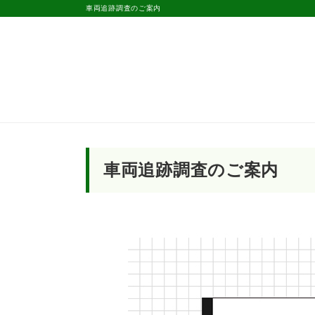
車両追跡調査のご案内
車両追跡調査のご案内