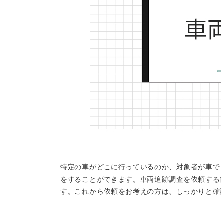
特定の車がどこに行っているのか、対象者が車で
をすることができます。車両追跡調査を依頼する
す。これから依頼をお考えの方は、しっかりと確