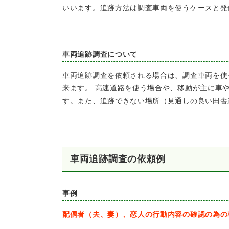
いいます。追跡方法は調査車両を使うケースと発
車両追跡調査について
車両追跡調査を依頼される場合は、調査車両を使
来ます。 高速道路を使う場合や、移動が主に車
す。また、追跡できない場所（見通しの良い田舎
車両追跡調査の依頼例
事例
配偶者（夫、妻）、恋人の行動内容の確認の為の