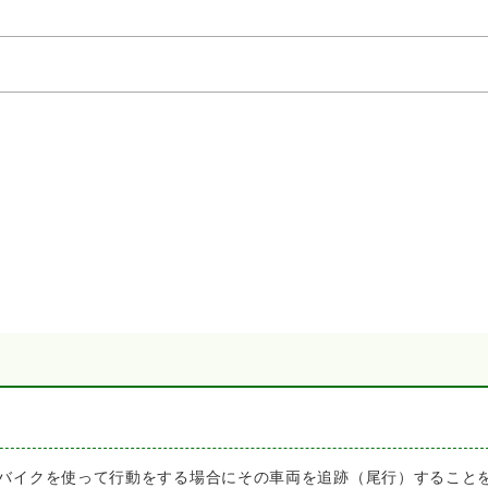
バイクを使って行動をする場合にその車両を追跡（尾行）すること