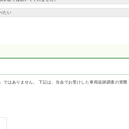
べたい
」ではありません。 下記は、当会でお受けした車両追跡調査の実際