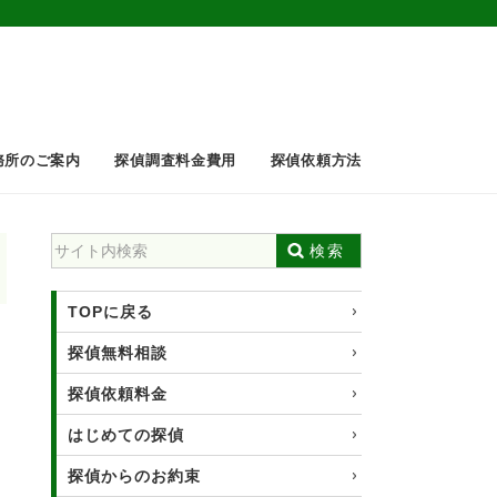
務所のご案内
探偵調査料金費用
探偵依頼方法
検索
TOPに戻る
探偵無料相談
探偵依頼料金
はじめての探偵
探偵からのお約束