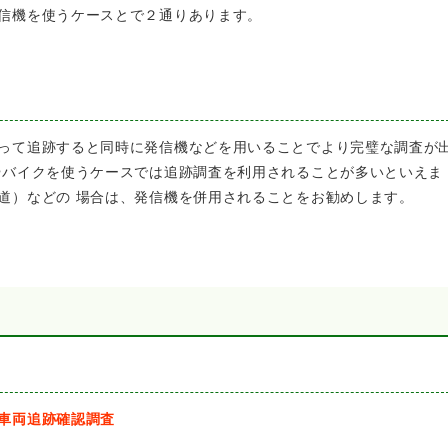
信機を使うケースとで２通りあります。
って追跡すると同時に発信機などを用いることでより完璧な調査が
やバイクを使うケースでは追跡調査を利用されることが多いといえま
道）などの 場合は、発信機を併用されることをお勧めします。
車両追跡確認調査