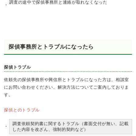
調査の途中で探偵事務所と連絡が取れなくなった
探偵事務所とトラブルになったら
探偵トラブル
依頼先の探偵事務所や興信所とトラブルになった方は、相談室
にお問い合わせください。解決方法についてご案内しておりま
す。
探偵とのトラブル
調査依頼契約書に関するトラブル（書面交付が無い、記載
した内容を改ざん、強制的契約など）