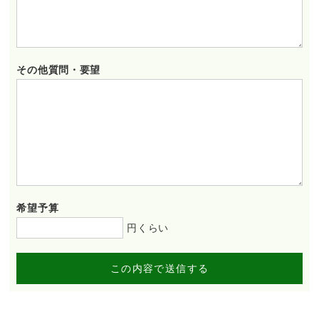
その他質問・要望
希望予算
円くらい
この内容で送信する