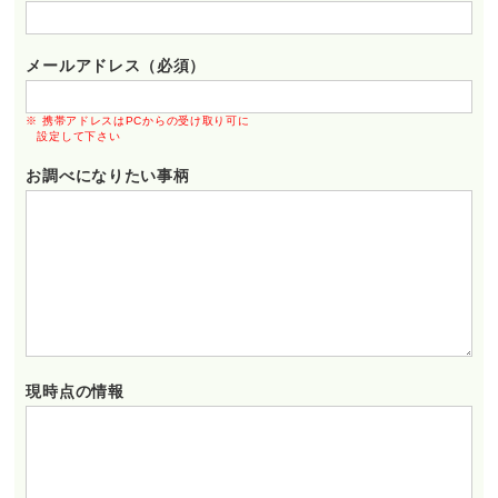
メールアドレス（必須）
※ 携帯アドレスはPCからの受け取り可に
設定して下さい
お調べになりたい事柄
現時点の情報