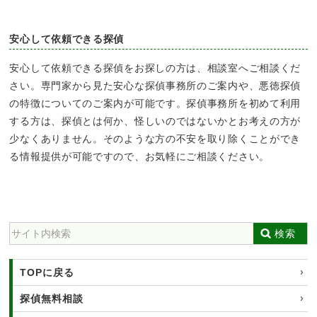
安心して依頼できる探偵
安心して依頼できる探偵をお探しの方は、相談室へご相談くだ
さい。専門家から見た安心な探偵事務所のご案内や、悪徳探偵
の特徴についてのご案内が可能です。探偵事務所を初めて利用
する方は、探偵とは何か、怪しいのではないかとお考えの方が
少なくありません。そのような方の不安を取り除くことができ
る情報提供が可能ですので、お気軽にご相談ください。
検索
TOPに戻る
探偵無料相談