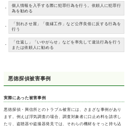
個人情報を入手する際に犯罪行為を行う。依頼人に犯罪行
為を勧める
「別れさせ屋」「復縁工作」など公序良俗に反する行為を
行う
「仕返し」「いやがらせ」などを率先して違法行為を行う
または依頼人に勧める
悪徳探偵被害事例
実際にあった被害事例
悪徳探偵・興信所とのトラブル被害には、さまざな事例があり
ます。例えば浮気調査の場合、調査対象者に口止め料を請求し
たり、盗聴器や盗撮器発見では、それらの機材をそっと持ち込