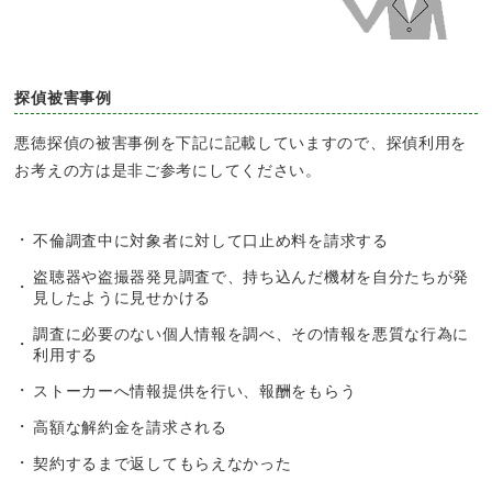
探偵被害事例
悪徳探偵の被害事例を下記に記載していますので、探偵利用を
お考えの方は是非ご参考にしてください。
不倫調査中に対象者に対して口止め料を請求する
盗聴器や盗撮器発見調査で、持ち込んだ機材を自分たちが発
見したように見せかける
調査に必要のない個人情報を調べ、その情報を悪質な行為に
利用する
ストーカーへ情報提供を行い、報酬をもらう
高額な解約金を請求される
契約するまで返してもらえなかった