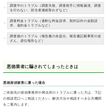
調査中のトラブル（調査失敗、調査相手に情報漏洩、調査
を行わない、担当者連絡取れずなど）
調査料金トラブル（過剰な料金請求、契約以外の金額請
求、違約金トラブルなど）
調査後のトラブル（報告書の未提出、報告書記載事実の改
ざん、虚位報告など）
悪徳業者に騙されてしまったときは
悪徳探偵被害に遭った場合
ご依頼先の探偵事務所や興信所のトラブルに遭った方は、下記
の相談窓口へご相談ください。解決方法や相談すべき公共機関
をご案内します。