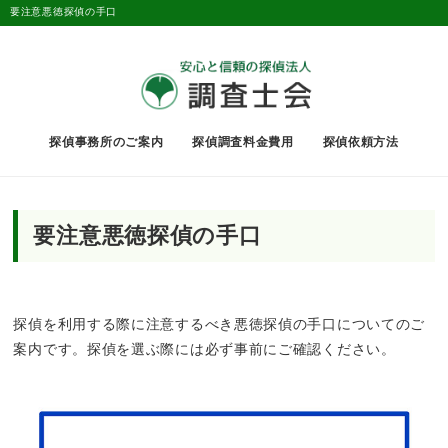
要注意悪徳探偵の手口
探偵事務所のご案内
探偵調査料金費用
探偵依頼方法
要注意悪徳探偵の手口
探偵を利用する際に注意するべき悪徳探偵の手口についてのご
案内です。探偵を選ぶ際には必ず事前にご確認ください。