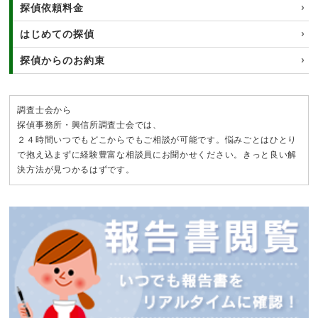
探偵依頼料金
はじめての探偵
探偵からのお約束
調査士会から
探偵事務所・興信所調査士会では、
２４時間いつでもどこからでもご相談が可能です。悩みごとはひとり
で抱え込まずに経験豊富な相談員にお聞かせください。きっと良い解
決方法が見つかるはずです。