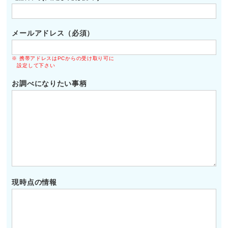
メールアドレス（必須）
※ 携帯アドレスはPCからの受け取り可に
設定して下さい
お調べになりたい事柄
現時点の情報