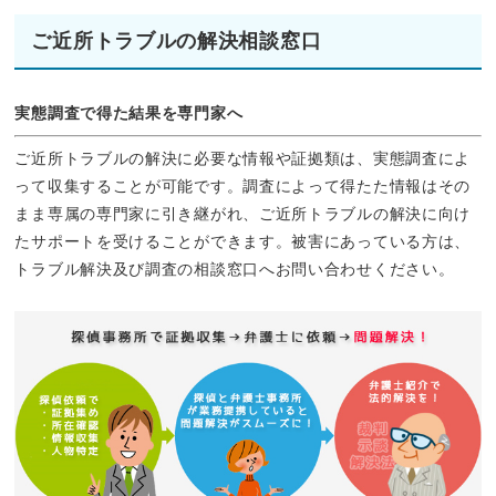
ご近所トラブルの解決相談窓口
実態調査で得た結果を専門家へ
ご近所トラブルの解決に必要な情報や証拠類は、実態調査によ
って収集することが可能です。調査によって得たた情報はその
まま専属の専門家に引き継がれ、ご近所トラブルの解決に向け
たサポートを受けることができます。被害にあっている方は、
トラブル解決及び調査の相談窓口へお問い合わせください。