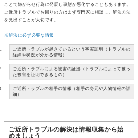
ことで嫌がらせ行為に発展し事態が悪化することもあります。
ご近所トラブルでお困りの方はまず専門家に相談し、解決方法
を見出すことが大切です。
※解決に必ず必要な情報
ご近所トラブルが起きているという事実証明（トラブルの
経緯や状況が分かる情報）
ご近所トラブルによる被害の証拠（トラブルによって被っ
た被害を証明できるもの）
ご近所トラブルの相手の情報（相手の身元や人物情報の詳
細）
ご近所トラブルの解決は情報収集から始
めましょう