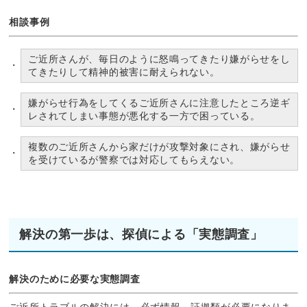
相談事例
ご近所さんが、毎日のように怒鳴ってきたり嫌がらせをし
てきたりして精神的被害に耐えられない。
嫌がらせ行為をしてくるご近所さんに注意したところ逆ギ
レされてしまい事態が悪化する一方で困っている。
複数のご近所さんから家だけが攻撃対象にされ、嫌がらせ
を受けているが警察では対応してもらえない。
解決の第一歩は、探偵による「実態調査」
解決のために必要な実態調査