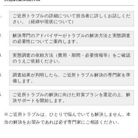
ご近所トラブルの詳細について担当者に詳しくお話しくだ
さい。（経緯や現状について）
解決専門のアドバイザーがトラブルの解決方法と実態調査
の必要性についてご案内します。
実態調査の依頼方法（費用・期間・必要情報等）をご確認
のうえご依頼ください。
調査結果が判明したら、ご近所トラブル解決の専門家を準
備します。
ご近所トラブルの解決に向けた対策プランを選定の上、解
決サポートを開始します。
※ご近所トラブルは、ひとりで悩んでいても解決しません。本
当の解決をお望みであれば必ず専門家にご相談ください。