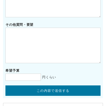
その他質問・要望
希望予算
円くらい
この内容で送信する