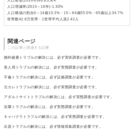
人口密度(2016年)86.8人/k㎡
人口増減率(2015～16年)-1.30%
人口構成の割合0～14歳10.3%・15～64歳55.0%・65歳以上34.7%
世帯数42.6万世帯・1世帯平均人員2.42人
関連ページ
この記事と関連する記事
婚約破棄トラブルの解決には、必ず実状調査が必要です。
美人局トラブルの解決には、必ず実態調査が必要です。
不倫トラブルの解決には、必ず証拠調査が必要です。
元カレトラブルの解決には、必ず実態調査が必要です。
アダルトサイトトラブルの解決には、必ず実態調査が必要です。
近隣トラブルの解決には、必ず実態調査が必要です。
キャバクラトラブルの解決には、必ず実態調査が必要です。
出資トラブルの解決には、必ず情報収集調査が必要です。