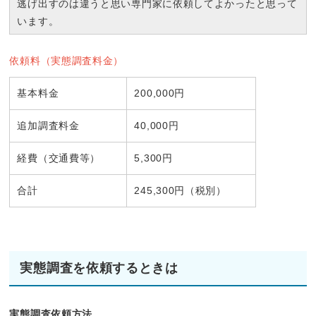
逃げ出すのは違うと思い専門家に依頼してよかったと思って
います。
依頼料（実態調査料金）
基本料金
200,000円
追加調査料金
40,000円
経費（交通費等）
5,300円
合計
245,300円（税別）
実態調査を依頼するときは
実態調査依頼方法