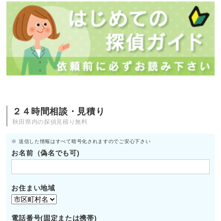
２４時間相談・見積り
秋田県内の探偵見積り無料
※ 送信した情報はすべて暗号化されますのでご安心下さい
お名前（偽名でも可)
お住まい地域
電話番号(固定または携帯)