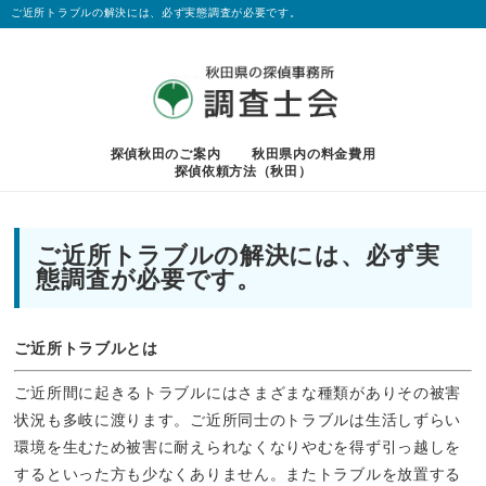
ご近所トラブルの解決には、必ず実態調査が必要です。
探偵秋田のご案内
秋田県内の料金費用
探偵依頼方法（秋田）
ご近所トラブルの解決には、必ず実
態調査が必要です。
ご近所トラブルとは
ご近所間に起きるトラブルにはさまざまな種類がありその被害
状況も多岐に渡ります。ご近所同士のトラブルは生活しずらい
環境を生むため被害に耐えられなくなりやむを得ず引っ越しを
するといった方も少なくありません。またトラブルを放置する