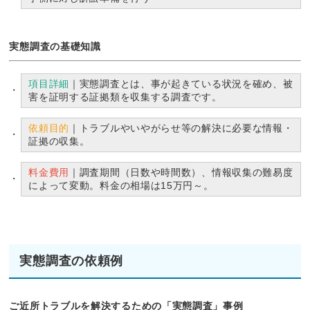
実態調査の基礎知識
項目詳細
｜実態調査とは、事が起きている状況を確め、被
害を証明する証拠類を収集する調査です。
依頼目的
｜トラブルやいやがらせ等の解決に必要な情報・
証拠の収集。
料金費用
｜調査期間（日数や時間数）、情報収集の難易度
によって変動。料金の相場は15万円～。
実態調査の依頼例
ご近所トラブルを解決するための「実態調査」事例