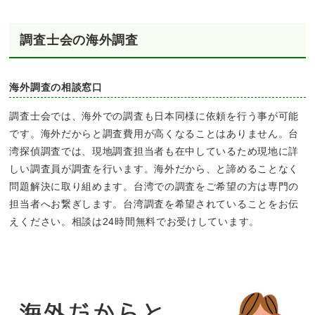
調査士会の海外調査
海外調査の相談窓口
調査士会では、海外での調査も日本同様に依頼を行う事が可能
です。海外だからと調査費用が高くなることはありません。台
湾探偵調査では、現地調査担当者も在中しているため現地に詳
しい調査員が調査を行います。海外だから、と諦めることなく
問題解決に取り組めます。台湾での調査をご希望の方は専門の
担当者へお繋ぎします。台湾調査を希望されていることをお伝
えください。相談は24時間無料でお受けしています。