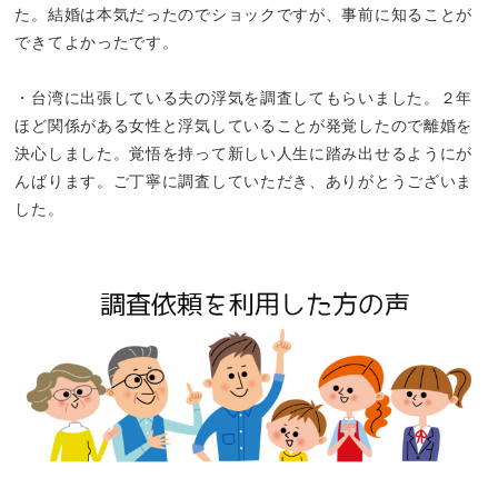
た。結婚は本気だったのでショックですが、事前に知ることが
できてよかったです。
・台湾に出張している夫の浮気を調査してもらいました。２年
ほど関係がある女性と浮気していることが発覚したので離婚を
決心しました。覚悟を持って新しい人生に踏み出せるようにが
んばります。ご丁寧に調査していただき、ありがとうございま
した。