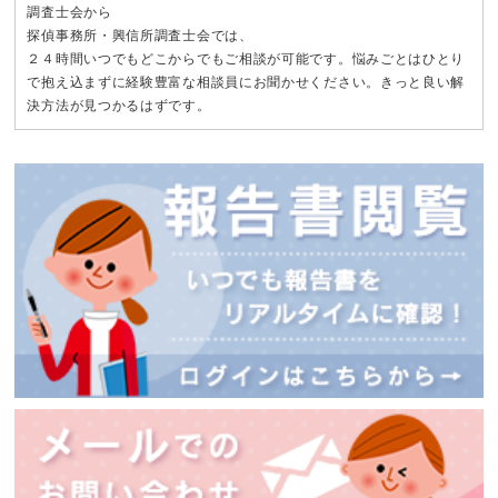
調査士会から
探偵事務所・興信所調査士会では、
２４時間いつでもどこからでもご相談が可能です。悩みごとはひとり
で抱え込まずに経験豊富な相談員にお聞かせください。きっと良い解
決方法が見つかるはずです。