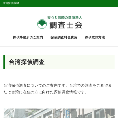
台湾探偵調査
探偵事務所のご案内
探偵調査料金費用
探偵依頼方法
台湾探偵調査
台湾探偵調査についてのご案内です。台湾での調査をご希望ま
たは台湾に在住の方に向けた探偵調査情報です。