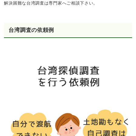
解決困難な台湾調査は専門家へご相談下さい。
台湾調査の依頼例