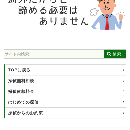
検索
TOPに戻る
探偵無料相談
探偵依頼料金
はじめての探偵
探偵からのお約束