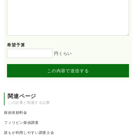
希望予算
円くらい
この内容で送信する
関連ページ
この記事と関連する記事
探偵依頼料金
フィリピン探偵調査
誰もが利用しやすい調査士会