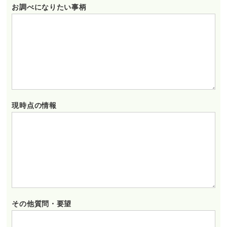
お調べになりたい事柄
現時点の情報
その他質問・要望