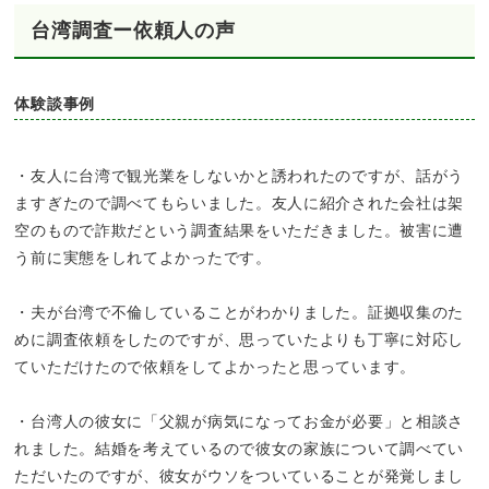
台湾調査ー依頼人の声
体験談事例
・友人に台湾で観光業をしないかと誘われたのですが、話がう
ますぎたので調べてもらいました。友人に紹介された会社は架
空のもので詐欺だという調査結果をいただきました。被害に遭
う前に実態をしれてよかったです。
・夫が台湾で不倫していることがわかりました。証拠収集のた
めに調査依頼をしたのですが、思っていたよりも丁寧に対応し
ていただけたので依頼をしてよかったと思っています。
・台湾人の彼女に「父親が病気になってお金が必要」と相談さ
れました。結婚を考えているので彼女の家族について調べてい
ただいたのですが、彼女がウソをついていることが発覚しまし