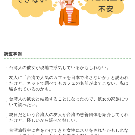
調査事例
台湾人の彼女が現地で浮気しているかもしれない。
友人に「台湾で人気のカフェを日本で出さないか」と誘われ
たけど、ネットで調べてもカフェの名前が出てこない。私は
騙されているのかも。
台湾人の彼女と結婚することになったので、彼女の家族につ
いて調べたい。
親日だという台湾人の友人が台湾の慈善団体を紹介してくれ
たけど、怪しいから調べて欲しい。
台湾旅行中に声をかけてきた女性にスリをされたかもしれな