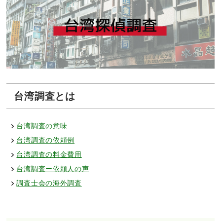
台湾調査とは
台湾調査の意味
台湾調査の依頼例
台湾調査の料金費用
台湾調査ー依頼人の声
調査士会の海外調査