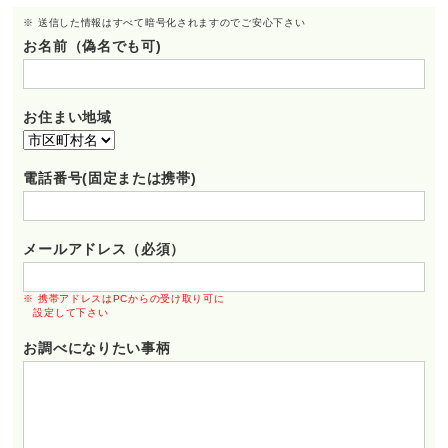
※ 送信した情報はすべて暗号化されますのでご安心下さい
お名前（偽名でも可)
お住まい地域
電話番号(固定または携帯)
メールアドレス（必須）
※ 携帯アドレスはPCからの受け取り可に
設定して下さい
お調べになりたい事柄