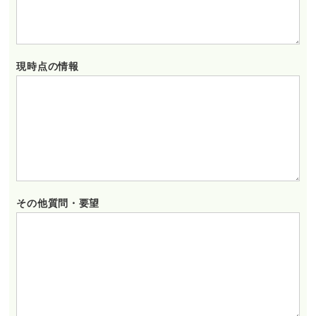
現時点の情報
その他質問・要望