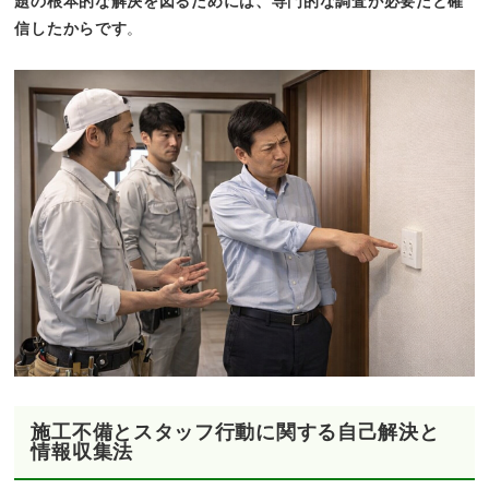
題の根本的な解決を図るためには、専門的な調査が必要だと確
信したからです
。
施工不備とスタッフ行動に関する自己解決と
情報収集法