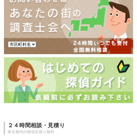
２４時間相談・見積り
東京都内の探偵見積り無料