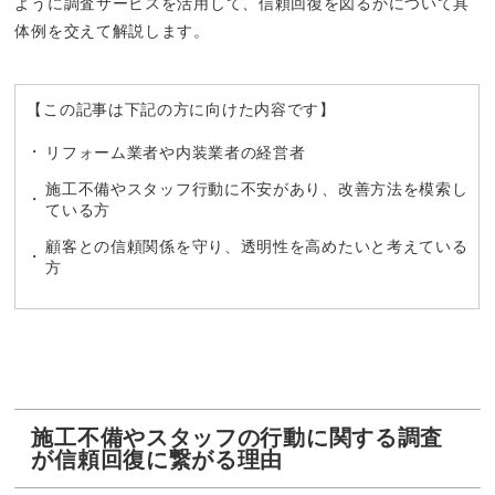
ように調査サービスを活用して、信頼回復を図るかについて具
体例を交えて解説します。
【この記事は下記の方に向けた内容です】
リフォーム業者や内装業者の経営者
施工不備やスタッフ行動に不安があり、改善方法を模索し
ている方
顧客との信頼関係を守り、透明性を高めたいと考えている
方
施工不備やスタッフの行動に関する調査
が信頼回復に繋がる理由