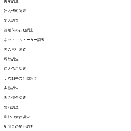
実家調査
社内情報調査
愛人調査
結婚前の行動調査
ネット・ストーカー調査
夫の尾行調査
尾行調査
個人信用調査
交際相手の行動調査
実態調査
妻の借金調査
婚前調査
旦那の素行調査
配偶者の尾行調査