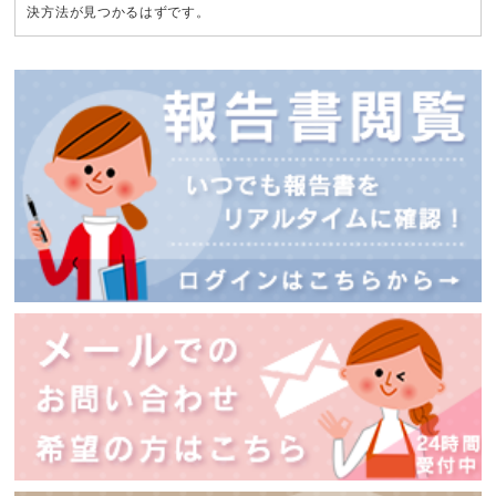
決方法が見つかるはずです。