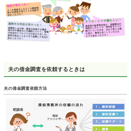
夫の借金調査を依頼するときは
夫の借金調査依頼方法