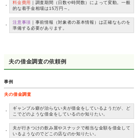
料金費用
｜調査期間（日数や時間数）によって変動。一般
的な着手金相場は15万円～。
注意事項
｜事前情報（対象者の基本情報）は正確なものを
準備する必要があります。
夫の借金調査の依頼例
事例
夫の借金調査
ギャンブル癖が治らない夫が借金をしているようだが、ど
こでどのような借金をしているのか知りたい。
夫が行きつけの飲み屋やスナックで相当な金額を借金して
いるようなのでどこの店なのか知りたい。