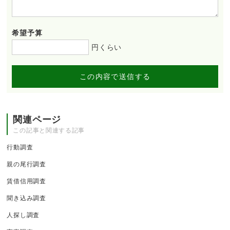
希望予算
円くらい
この内容で送信する
関連ページ
この記事と関連する記事
行動調査
親の尾行調査
賃借信用調査
聞き込み調査
人探し調査