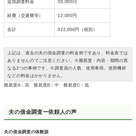
追加調査料金
30,000円
経費（交通費等）
12,000円
合計
322,000円（税別）
上記は、過去の夫の借金調査の料金例ですあり、料金表では
ありませんのでご注意ください。※難易度・内容・期間の異
なる2つの事例です。※調査員の人数、使用車両、使用機材
などの料金はかかりません。
難易度A：高 難易度B：中 難易度C：低
夫の借金調査ー依頼人の声
夫の借金調査の体験談