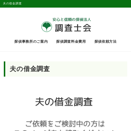
夫の借金調査
探偵事務所のご案内
探偵調査料金費用
探偵依頼方法
夫の借金調査