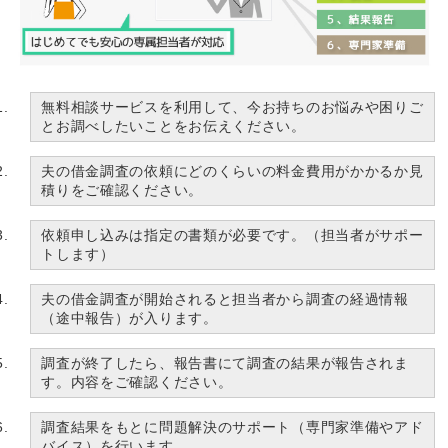
無料相談サービスを利用して、今お持ちのお悩みや困りご
とお調べしたいことをお伝えください。
夫の借金調査の依頼にどのくらいの料金費用がかかるか見
積りをご確認ください。
依頼申し込みは指定の書類が必要です。（担当者がサポー
トします）
夫の借金調査が開始されると担当者から調査の経過情報
（途中報告）が入ります。
調査が終了したら、報告書にて調査の結果が報告されま
す。内容をご確認ください。
調査結果をもとに問題解決のサポート（専門家準備やアド
バイス）を行います。