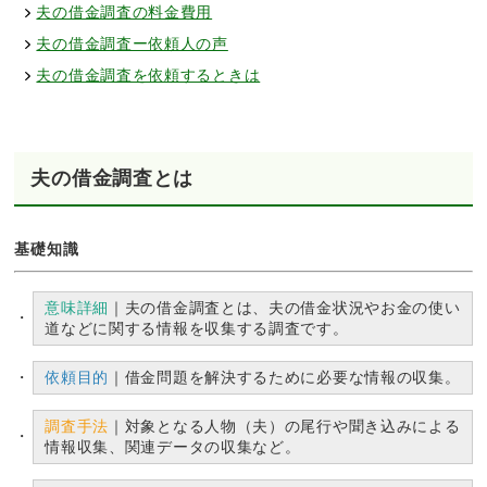
夫の借金調査の料金費用
夫の借金調査ー依頼人の声
夫の借金調査を依頼するときは
夫の借金調査とは
基礎知識
意味詳細
｜夫の借金調査とは、夫の借金状況やお金の使い
道などに関する情報を収集する調査です。
依頼目的
｜借金問題を解決するために必要な情報の収集。
調査手法
｜対象となる人物（夫）の尾行や聞き込みによる
情報収集、関連データの収集など。