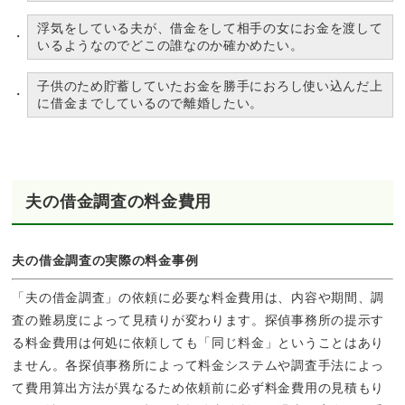
浮気をしている夫が、借金をして相手の女にお金を渡して
いるようなのでどこの誰なのか確かめたい。
子供のため貯蓄していたお金を勝手におろし使い込んだ上
に借金までしているので離婚したい。
夫の借金調査の料金費用
夫の借金調査の実際の料金事例
「夫の借金調査」の依頼に必要な料金費用は、内容や期間、調
査の難易度によって見積りが変わります。探偵事務所の提示す
る料金費用は何処に依頼しても「同じ料金」ということはあり
ません。各探偵事務所によって料金システムや調査手法によっ
て費用算出方法が異なるため依頼前に必ず料金費用の見積もり