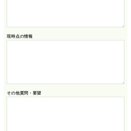
現時点の情報
その他質問・要望