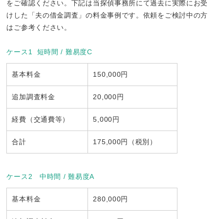
をご確認ください。下記は当探偵事務所にて過去に実際にお受
けした「夫の借金調査」の料金事例です。依頼をご検討中の方
はご参考ください。
ケース1 短時間 / 難易度C
基本料金
150,000円
追加調査料金
20,000円
経費（交通費等）
5,000円
合計
175,000円（税別）
ケース2 中時間 / 難易度A
基本料金
280,000円