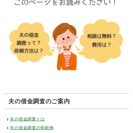
夫の借金調査のご案内
夫の借金調査とは
夫の借金調査の依頼例