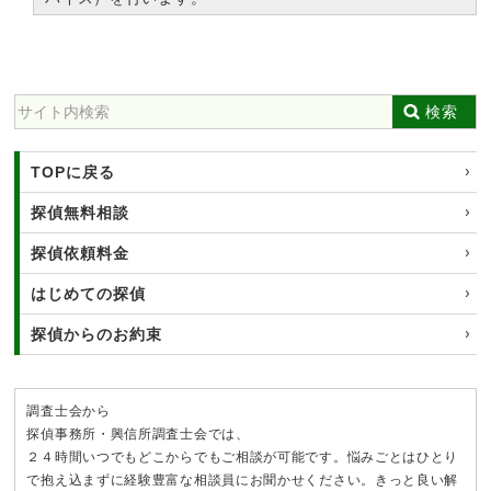
検索
TOPに戻る
探偵無料相談
探偵依頼料金
はじめての探偵
探偵からのお約束
調査士会から
探偵事務所・興信所調査士会では、
２４時間いつでもどこからでもご相談が可能です。悩みごとはひとり
で抱え込まずに経験豊富な相談員にお聞かせください。きっと良い解