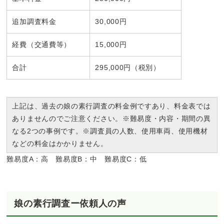
追加調査料金
30,000円
経費（交通費等）
15,000円
合計
295,000円（税別）
上記は、過去の娘の素行調査の料金例ですあり、料金表では
ありませんのでご注意ください。※難易度・内容・期間の異
なる2つの事例です。※調査員の人数、使用車両、使用機材
などの料金はかかりません。
難易度A：高 難易度B：中 難易度C：低
娘の素行調査ー依頼人の声