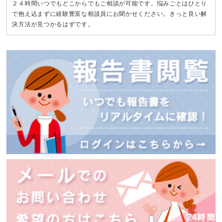
２４時間いつでもどこからでもご相談が可能です。悩みごとはひとり
で抱え込まずに経験豊富な相談員にお聞かせください。きっと良い解
決方法が見つかるはずです。