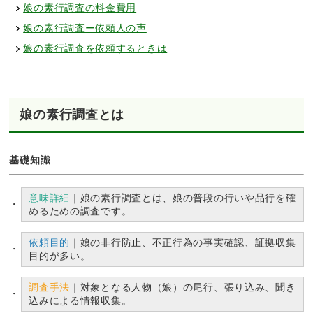
娘の素行調査の料金費用
娘の素行調査ー依頼人の声
娘の素行調査を依頼するときは
娘の素行調査とは
基礎知識
意味詳細
｜娘の素行調査とは、娘の普段の行いや品行を確
めるための調査です。
依頼目的
｜娘の非行防止、不正行為の事実確認、証拠収集
目的が多い。
調査手法
｜対象となる人物（娘）の尾行、張り込み、聞き
込みによる情報収集。