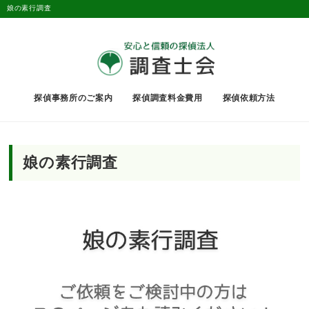
娘の素行調査
探偵事務所のご案内
探偵調査料金費用
探偵依頼方法
娘の素行調査