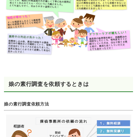
娘の素行調査を依頼するときは
娘の素行調査依頼方法