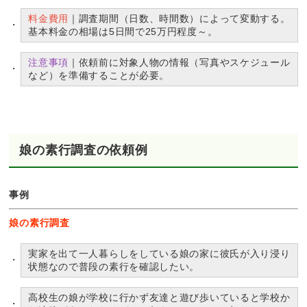
料金費用
｜調査期間（日数、時間数）によって変動する。
基本料金の相場は5日間で25万円程度～。
注意事項
｜依頼前に対象人物の情報（写真やスケジュール
など）を準備することが必要。
娘の素行調査の依頼例
事例
娘の素行調査
実家を出て一人暮らしをしている娘の家に彼氏が入り浸り
状態なので普段の素行を確認したい。
高校生の娘が学校に行かず友達と遊び歩いていると学校か