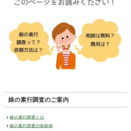
娘の素行調査のご案内
娘の素行調査とは
娘の素行調査の依頼例