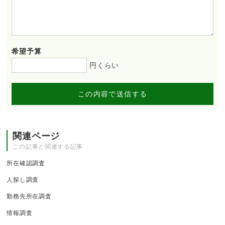
希望予算
円くらい
この内容で送信する
関連ページ
この記事と関連する記事
所在確認調査
人探し調査
勤務先所在調査
情報調査