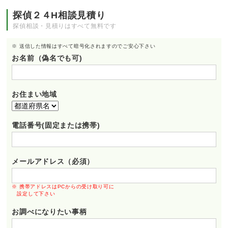
探偵２４H相談見積り
探偵相談・見積りはすべて無料です
※ 送信した情報はすべて暗号化されますのでご安心下さい
お名前（偽名でも可)
お住まい地域
電話番号(固定または携帯)
メールアドレス（必須）
※ 携帯アドレスはPCからの受け取り可に
設定して下さい
お調べになりたい事柄