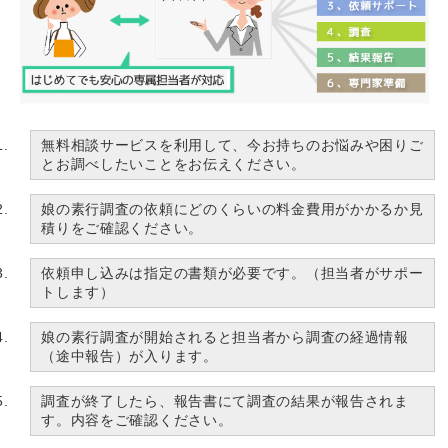
無料相談サービスを利用して、今お持ちのお悩みや困りご
とお調べしたいことをお伝えください。
娘の素行調査の依頼にどのくらいの料金費用がかかるか見
積りをご確認ください。
依頼申し込みは指定の書類が必要です。（担当者がサポー
トします）
娘の素行調査が開始されると担当者から調査の経過情報
（途中報告）が入ります。
調査が終了したら、報告書にて調査の結果が報告されま
す。内容をご確認ください。