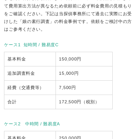
て費用算出方法が異なるため依頼前に必ず料金費用の見積もり
をご確認ください。下記は当探偵事務所にて過去に実際にお受
けした「娘の素行調査」の料金事例です。依頼をご検討中の方
はご参考ください。
ケース1 短時間 / 難易度C
基本料金
150,000円
追加調査料金
15,000円
経費（交通費等）
7,500円
合計
172,500円（税別）
ケース2 中時間 / 難易度A
基本料金
250,000円