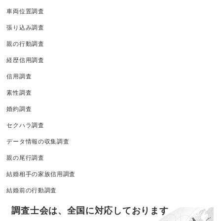
車両位置調査
張り込み調査
親の行動調査
経歴信用調査
信用調査
素性調査
婚約調査
セクハラ調査
データ情報の収集調査
親の尾行調査
結婚相手の家族信用調査
結婚前の行動調査
調査士会は、全国に対応しております