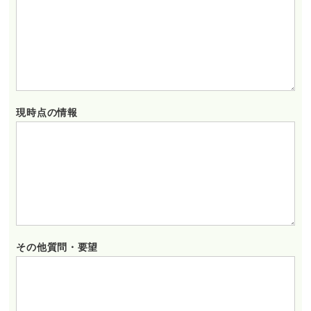
現時点の情報
その他質問・要望