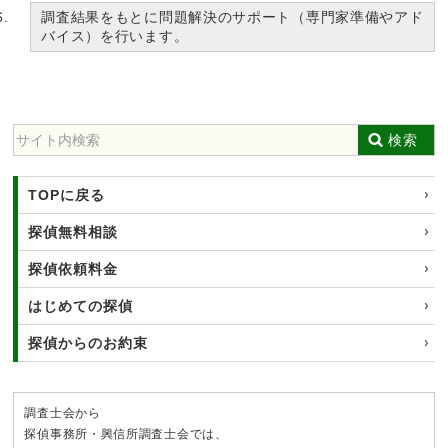
調査結果をもとに問題解決のサポート（専門家準備やアド
バイス）を行います。
検索
TOPに戻る
探偵無料相談
探偵依頼料金
はじめての探偵
探偵からのお約束
調査士会から
探偵事務所・興信所調査士会では、