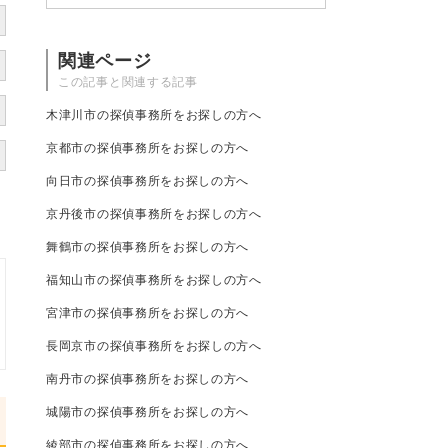
関連ページ
この記事と関連する記事
木津川市の探偵事務所をお探しの方へ
京都市の探偵事務所をお探しの方へ
向日市の探偵事務所をお探しの方へ
京丹後市の探偵事務所をお探しの方へ
舞鶴市の探偵事務所をお探しの方へ
福知山市の探偵事務所をお探しの方へ
宮津市の探偵事務所をお探しの方へ
長岡京市の探偵事務所をお探しの方へ
南丹市の探偵事務所をお探しの方へ
城陽市の探偵事務所をお探しの方へ
綾部市の探偵事務所をお探しの方へ