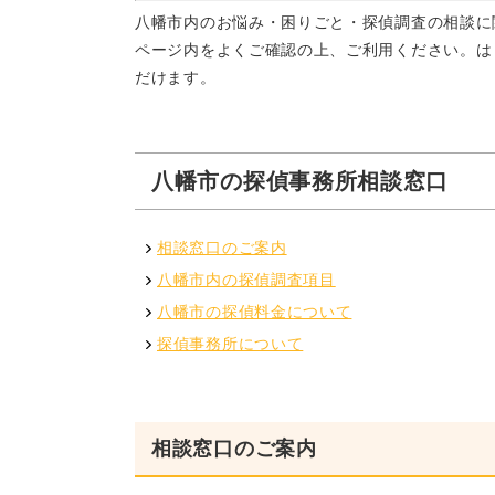
八幡市内のお悩み・困りごと・探偵調査の相談に
ページ内をよくご確認の上、ご利用ください。は
だけます。
八幡市の探偵事務所相談窓口
相談窓口のご案内
八幡市内の探偵調査項目
八幡市の探偵料金について
探偵事務所について
相談窓口のご案内