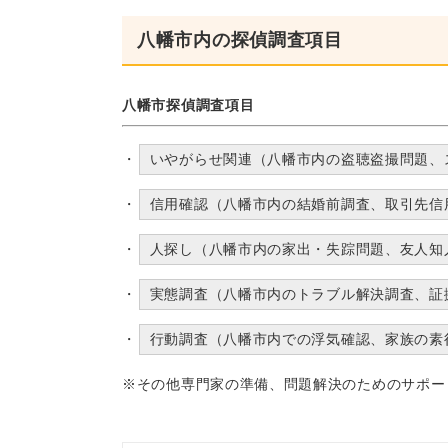
八幡市内の探偵調査項目
八幡市探偵調査項目
いやがらせ関連（八幡市内の盗聴盗撮問題、
信用確認（八幡市内の結婚前調査、取引先信
人探し（八幡市内の家出・失踪問題、友人知
実態調査（八幡市内のトラブル解決調査、証
行動調査（八幡市内での浮気確認、家族の素
※その他専門家の準備、問題解決のためのサポー