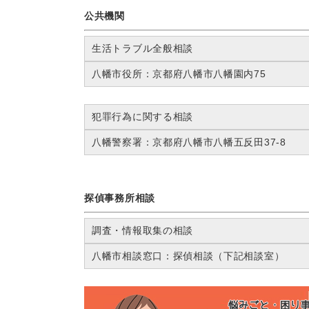
公共機関
生活トラブル全般相談
八幡市役所：京都府八幡市八幡園内75
犯罪行為に関する相談
八幡警察署：京都府八幡市八幡五反田37-8
探偵事務所相談
調査・情報取集の相談
八幡市相談窓口：探偵相談（下記相談室）