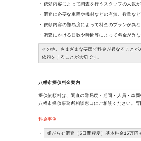
依頼内容によって調査を行うスタッフの人数が
調査に必要な車両や機材などの有無、数量など
依頼内容の難易度によって料金のプランが異な
調査にかける日数や時間等によって料金が異な
その他、さまざまな要因で料金が異なることが
依頼をすることが大切です。
八幡市探偵料金案内
探偵依頼料は、調査の難易度・期間・人員・車両
八幡市探偵事務所相談窓口にご相談ください。専
料金事例
嫌がらせ調査（5日間程度）基本料金15万円