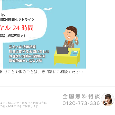
。困りごとや悩みごとは、専門家にご相談ください。
ります。悩みごと・困りごとの解決方法
得の行く解決方法をご提案します。