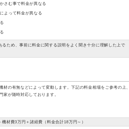
かさむ事で料金が異なる
によって料金が異なる
る
る
あるため、事前に料金に関する説明をよく聞き十分に理解した上で
機材の有無などによって変動します。下記の料金相場をご参考の上
門家が随時対応しております。
＋機材費3万円＋諸経費（料金合計18万円～）