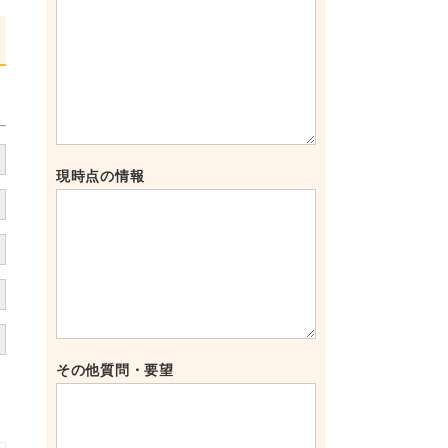
現時点の情報
その他質問・要望