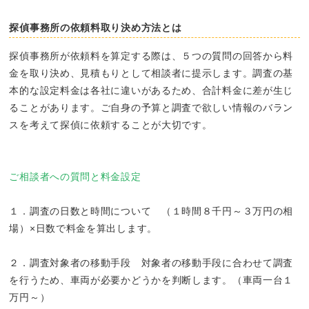
探偵事務所の依頼料取り決め方法とは
探偵事務所が依頼料を算定する際は、５つの質問の回答から料
金を取り決め、見積もりとして相談者に提示します。調査の基
本的な設定料金は各社に違いがあるため、合計料金に差が生じ
ることがあります。ご自身の予算と調査で欲しい情報のバラン
スを考えて探偵に依頼することが大切です。
ご相談者への質問と料金設定
１．調査の日数と時間について （１時間８千円～３万円の相
場）×日数で料金を算出します。
２．調査対象者の移動手段 対象者の移動手段に合わせて調査
を行うため、車両が必要かどうかを判断します。（車両一台１
万円～）