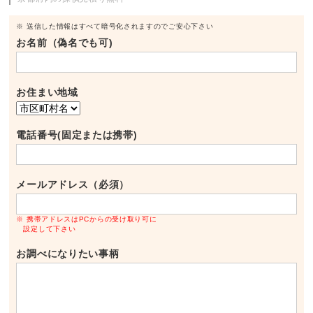
※ 送信した情報はすべて暗号化されますのでご安心下さい
お名前（偽名でも可)
お住まい地域
電話番号(固定または携帯)
メールアドレス（必須）
※ 携帯アドレスはPCからの受け取り可に
設定して下さい
お調べになりたい事柄