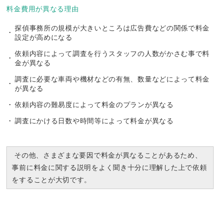
料金費用が異なる理由
探偵事務所の規模が大きいところは広告費などの関係で料金
設定が高めになる
依頼内容によって調査を行うスタッフの人数がかさむ事で料
金が異なる
調査に必要な車両や機材などの有無、数量などによって料金
が異なる
依頼内容の難易度によって料金のプランが異なる
調査にかける日数や時間等によって料金が異なる
その他、さまざまな要因で料金が異なることがあるため、
事前に料金に関する説明をよく聞き十分に理解した上で依頼
をすることが大切です。