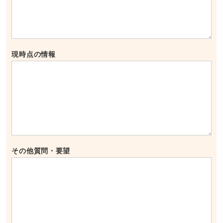
現時点の情報
その他質問・要望