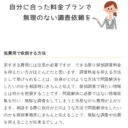
低費用で依頼する方法
安すぎる費用には注意が必要ですが、できる限り探偵調査料金
を抑えたい方がほとんどだと思います。調査料金を抑える方法
として挙げられることは、自身がどのような方法で問題解決を
したいのかを相談時にきちんと伝えて、探偵調査で得たい情報
とは何かを把握することです。問題解決に必要ではない情報収
集を行い、無駄な調査をしてしまうと当然ながら費用が上がり
ます。相談する際に自分がどのような方法で問題解決をしたい
のかを探偵事務所にきちんと伝えることで、無駄な調査や出費
を抑えることが出来るでしょう。