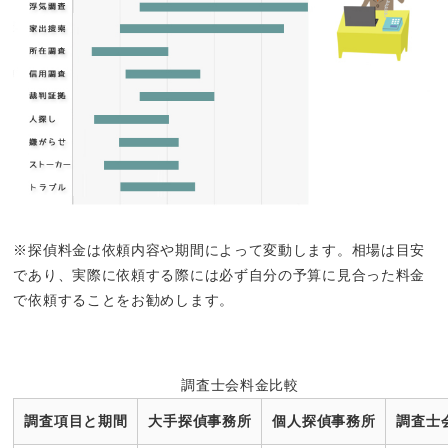
※探偵料金は依頼内容や期間によって変動します。相場は目安
であり、実際に依頼する際には必ず自分の予算に見合った料金
で依頼することをお勧めします。
調査士会料金比較
調査項目と期間
大手探偵事務所
個人探偵事務所
調査士