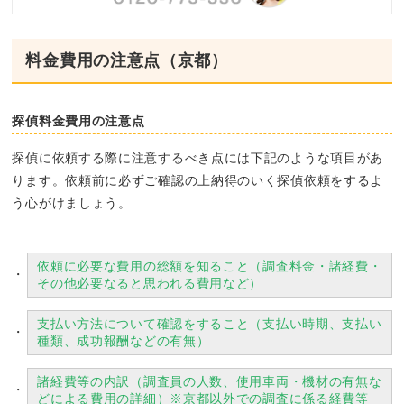
料金費用の注意点（京都）
探偵料金費用の注意点
探偵に依頼する際に注意するべき点には下記のような項目があ
ります。依頼前に必ずご確認の上納得のいく探偵依頼をするよ
う心がけましょう。
依頼に必要な費用の総額を知ること（調査料金・諸経費・
その他必要なると思われる費用など）
支払い方法について確認をすること（支払い時期、支払い
種類、成功報酬などの有無）
諸経費等の内訳（調査員の人数、使用車両・機材の有無な
どによる費用の詳細）※京都以外での調査に係る経費等