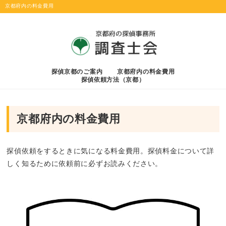
京都府内の料金費用
探偵京都のご案内
京都府内の料金費用
探偵依頼方法（京都）
京都府内の料金費用
探偵依頼をするときに気になる料金費用。探偵料金について詳
しく知るために依頼前に必ずお読みください。