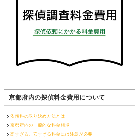
京都府内の探偵料金費用について
依頼料の取り決め方法とは
京都府内の一般的な料金相場
高すぎる、安すぎる料金には注意が必要