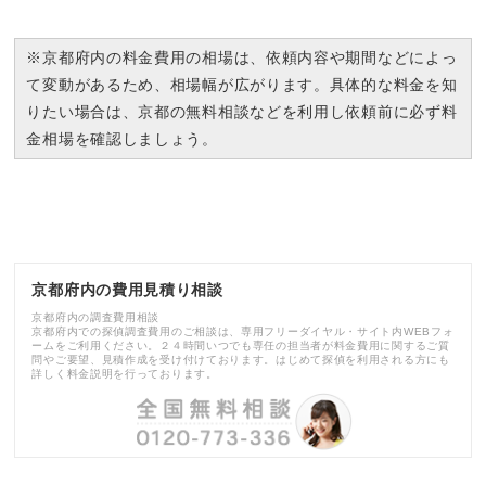
※京都府内の料金費用の相場は、依頼内容や期間などによっ
て変動があるため、相場幅が広がります。具体的な料金を知
りたい場合は、京都の無料相談などを利用し依頼前に必ず料
金相場を確認しましょう。
京都府内の費用見積り相談
京都府内の調査費用相談
京都府内での探偵調査費用のご相談は、専用フリーダイヤル・サイト内WEBフォ
ームをご利用ください。２４時間いつでも専任の担当者が料金費用に関するご質
問やご要望、見積作成を受け付けております。はじめて探偵を利用される方にも
詳しく料金説明を行っております。