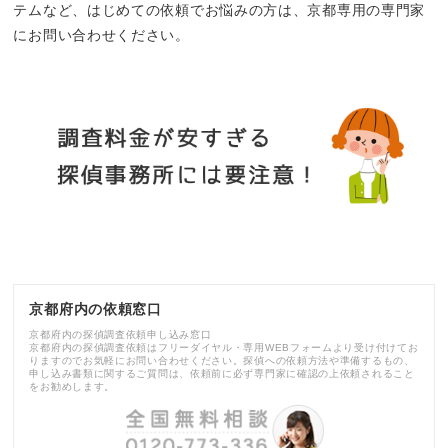
テムなど、はじめての依頼でお悩みの方は、京都専用の専門家
にお問い合わせください。
京都府内の依頼窓口
京都府内の探偵調査依頼申し込み窓口
京都府内の探偵調査依頼はフリーダイヤル・専用WEBフォームより受け付けてお
りますのでお気軽にお問い合わせください。探偵への依頼方法や準備するもの、
申し込み書類に関するご質問は、依頼前に必ず専門家に確認の上依頼されること
をお勧めします。