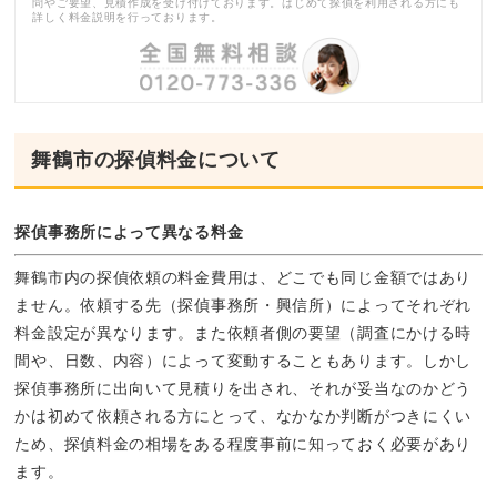
問やご要望、見積作成を受け付けております。はじめて探偵を利用される方にも
詳しく料金説明を行っております。
舞鶴市の探偵料金について
探偵事務所によって異なる料金
舞鶴市内の探偵依頼の料金費用は、どこでも同じ金額ではあり
ません。依頼する先（探偵事務所・興信所）によってそれぞれ
料金設定が異なります。また依頼者側の要望（調査にかける時
間や、日数、内容）によって変動することもあります。しかし
探偵事務所に出向いて見積りを出され、それが妥当なのかどう
かは初めて依頼される方にとって、なかなか判断がつきにくい
ため、探偵料金の相場をある程度事前に知っておく必要があり
ます。