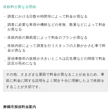
依頼料が異なる理由
調査にかける日数や時間等によって料金が異なる
調査に必要な車両や機材などの有無、数量などによって料金
が異なる
依頼内容の難易度によって料金のプランが異なる
依頼内容によって調査を行うスタッフの人数がかさむ事で料
金が異なる
探偵事務所の規模が大きいところは広告費などの関係で料金
設定が高めになる
その他、さまざまな要因で料金が異なることがあるため、事
前に料金に関する説明をよく聞き十分に理解した上で依頼を
することが大切です。
舞鶴市探偵料金案内