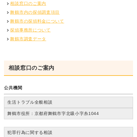
相談窓口のご案内
舞鶴市内の探偵調査項目
舞鶴市の探偵料金について
探偵事務所について
舞鶴市調査データ
相談窓口のご案内
公共機関
生活トラブル全般相談
舞鶴市役所：京都府舞鶴市字北吸小字糸1044
犯罪行為に関する相談