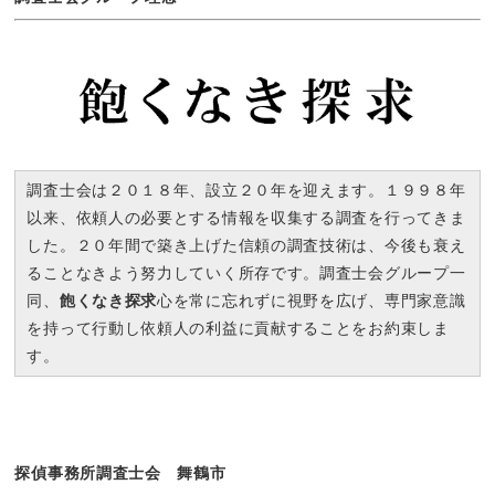
調査士会は２０１８年、設立２０年を迎えます。１９９８年
以来、依頼人の必要とする情報を収集する調査を行ってきま
した。２０年間で築き上げた信頼の調査技術は、今後も衰え
ることなきよう努力していく所存です。調査士会グループ一
同、
飽くなき探求
心を常に忘れずに視野を広げ、専門家意識
を持って行動し依頼人の利益に貢献することをお約束しま
す。
探偵事務所調査士会 舞鶴市