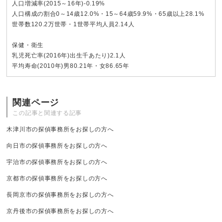
人口増減率(2015～16年)-0.19%
人口構成の割合0～14歳12.0%・15～64歳59.9%・65歳以上28.1%
世帯数120.2万世帯・1世帯平均人員2.14人
保健・衛生
乳児死亡率(2016年)出生千あたり)2.1人
平均寿命(2010年)男80.21年・女86.65年
関連ページ
この記事と関連する記事
木津川市の探偵事務所をお探しの方へ
向日市の探偵事務所をお探しの方へ
宇治市の探偵事務所をお探しの方へ
京都市の探偵事務所をお探しの方へ
長岡京市の探偵事務所をお探しの方へ
京丹後市の探偵事務所をお探しの方へ