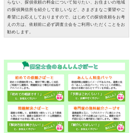
らない、探偵依頼の料金について知りたい、お住まいの地域
の探偵興信所を紹介して欲しいなど、さまざまなご要望やご
希望にお応えしておりますので、はじめての探偵依頼をお考
えの方は、依頼前に必ず調査士会をご利用いただくことをお
勧めします。