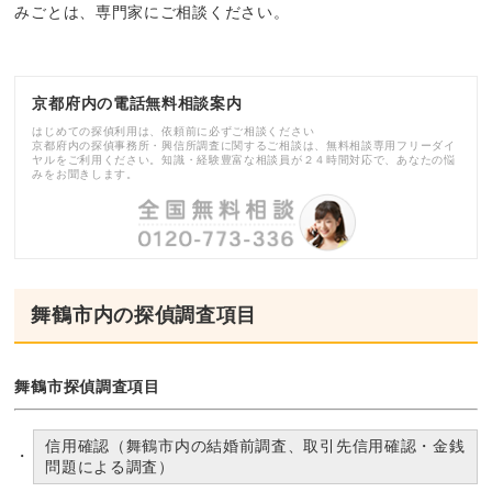
みごとは、専門家にご相談ください。
京都府内の電話無料相談案内
はじめての探偵利用は、依頼前に必ずご相談ください
京都府内の探偵事務所・興信所調査に関するご相談は、無料相談専用フリーダイ
ヤルをご利用ください。知識・経験豊富な相談員が２４時間対応で、あなたの悩
みをお聞きします。
舞鶴市内の探偵調査項目
舞鶴市探偵調査項目
信用確認（舞鶴市内の結婚前調査、取引先信用確認・金銭
問題による調査）