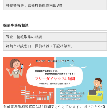
舞鶴警察署：京都府舞鶴市南田辺9
探偵事務所相談
調査・情報取集の相談
舞鶴市相談窓口：探偵相談（下記相談室）
探偵事務所相談窓口は24時間受け付けています。困りごとや悩