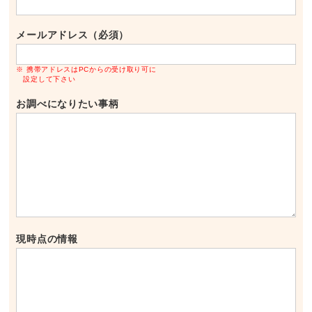
メールアドレス（必須）
※ 携帯アドレスはPCからの受け取り可に
設定して下さい
お調べになりたい事柄
現時点の情報