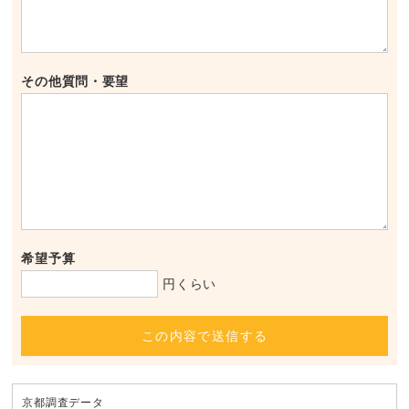
その他質問・要望
希望予算
円くらい
この内容で送信する
京都調査データ