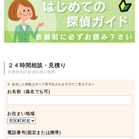
２４時間相談・見積り
京都府内の探偵見積り無料
※ 送信した情報はすべて暗号化されますのでご安心下さい
お名前（偽名でも可)
お住まい地域
電話番号(固定または携帯)