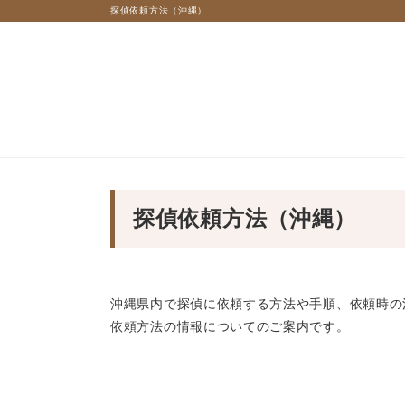
探偵依頼方法（沖縄）
探偵依頼方法（沖縄）
沖縄県内で探偵に依頼する方法や手順、依頼時の
依頼方法の情報についてのご案内です。