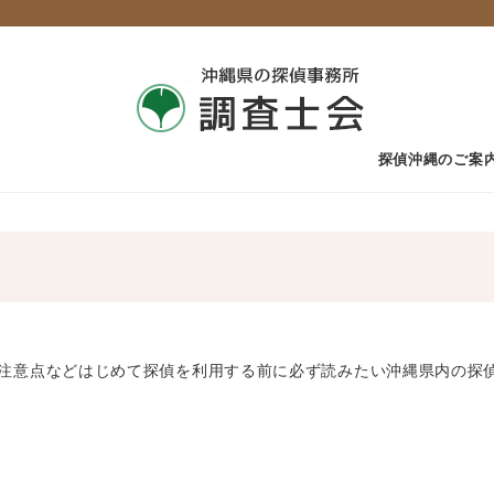
探偵沖縄のご案
注意点などはじめて探偵を利用する前に必ず読みたい沖縄県内の探