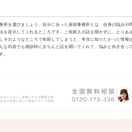
務所を選びましょう。自分に合った探偵事務所とは、自身の悩みや
法を提示してくれるところです。ご依頼人の話を聞かずに、とりあ
しそのようなところで依頼してしまうと、本当に知りたかった情報
んな内容でも相談時にきちんと話を聞いてくれて、悩みと向き合っ
す。
合わせください。依頼にかかる費用や基
、自分の予算に応じた料金プランで依頼