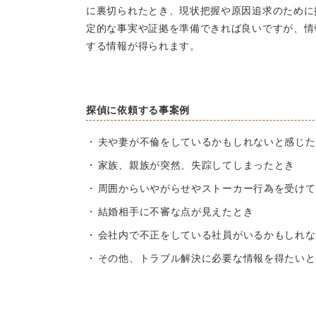
に裏切られたとき、現状把握や原因追求のために
定的な事実や証拠を準備できれば良いですが、情
する情報が得られます。
探偵に依頼する事案例
夫や妻が不倫をしているかもしれないと感じた
家族、親族が突然、失踪してしまったとき
周囲からいやがらせやストーカー行為を受けて
結婚相手に不審な点が見えたとき
会社内で不正をしている社員がいるかもしれな
その他、トラブル解決に必要な情報を得たいと