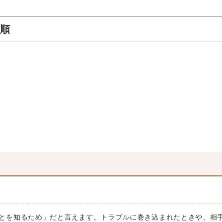
順
とを知るため」だと言えます。トラブルに巻き込まれたときや、相