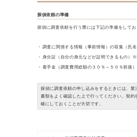
探偵依頼の準備
探偵に調査依頼を行う際には下記の準備をしてお
調査に関係する情報（事前情報）の収集（氏名
身分証（自分の身元などが証明できるもの）※
着手金（調査費用総額の３０％～５０％前後）
探偵に調査依頼の申し込みをするときには、業
書類をよく確認した上で行ってください。契約
確にしておくことが大切です。