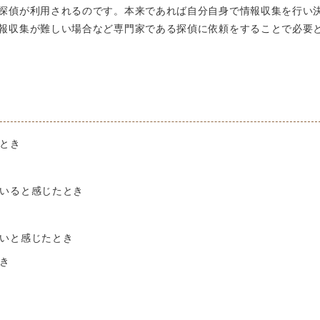
探偵が利用されるのです。本来であれば自分自身で情報収集を行い
報収集が難しい場合など専門家である探偵に依頼をすることで必要
とき
いると感じたとき
いと感じたとき
き