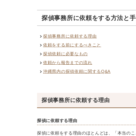
探偵事務所に依頼をする方法と手
探偵事務所に依頼する理由
依頼をする前にするべきこと
探偵依頼に必要なもの
依頼から報告までの流れ
沖縄県内の探偵依頼に関するQ&A
探偵事務所に依頼する理由
探偵に依頼する理由
探偵に依頼をする理由のほとんどは、「本当のこ