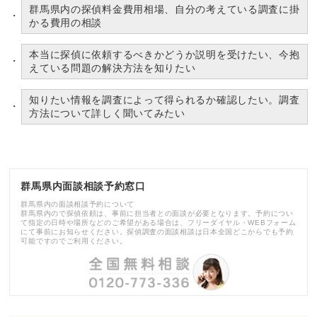
群馬県内の探偵料金費用相場、自分の考えている調査に掛
かる費用の相談
本当に探偵に依頼するべきかどうか説明を受けたい、今抱
えている問題の解決方法を知りたい
知りたい情報を調査によって得られるか確認したい。調査
方法について詳しく聞いてみたい
群馬県内面談相談予約窓口
群馬県内の面談相談予約について
群馬県内ので探偵依頼は、事前に担当者との面談が必要となります。予約につい
て指定の日時や場所などのご希望がある場合は、フリーダイヤル・WEBフォーム
にて事前にお知らせください。探偵調査の面談相談は日本全国どこからでも予約
可能ですのでご利用ください。