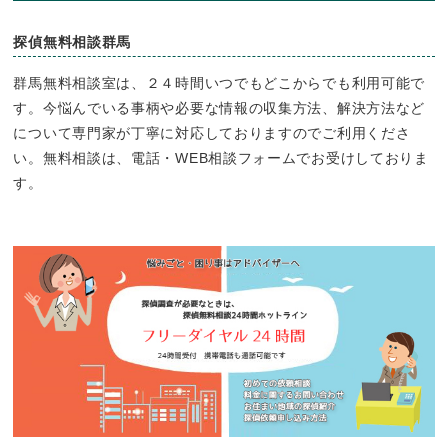
探偵無料相談群馬
群馬無料相談室は、２４時間いつでもどこからでも利用可能で
す。今悩んでいる事柄や必要な情報の収集方法、解決方法など
について専門家が丁寧に対応しておりますのでご利用くださ
い。無料相談は、電話・WEB相談フォームでお受けしておりま
す。