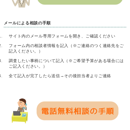
メールによる相談の手順
サイト内のメール専用フォームを開き、ご確認ください
フォーム内の相談者情報を記入（※ご連絡のつく連絡先をご
記入ください。）
調査したい事柄について記入（※ご希望予算がある場合には
ご記入ください。）
全て記入が完了したら送信→その後担当者よりご連絡