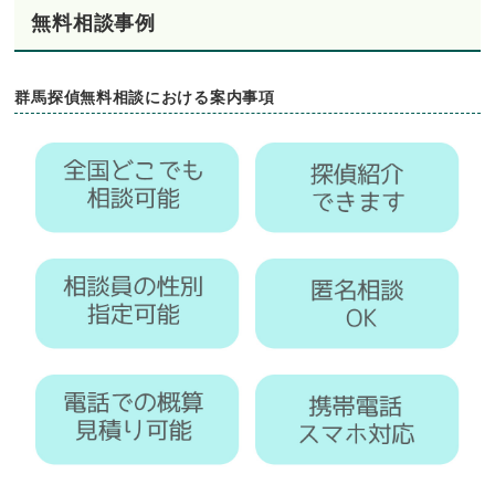
無料相談事例
群馬探偵無料相談における案内事項