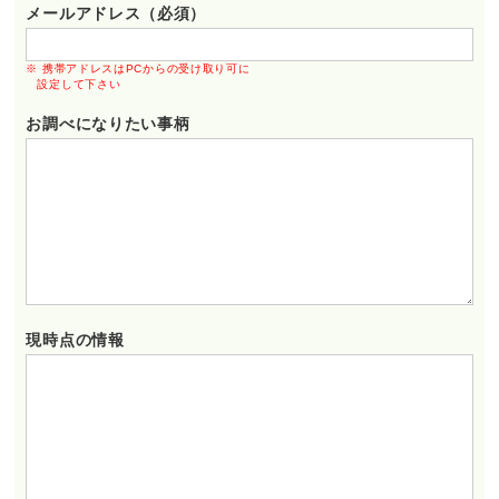
メールアドレス（必須）
※ 携帯アドレスはPCからの受け取り可に
設定して下さい
お調べになりたい事柄
現時点の情報