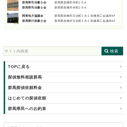
群馬県司法書士会
群馬県前橋市本町1-5-4
群馬県司法書士会
群馬県前橋市本町1-5-4
関東地方協議会
群馬県前橋市日吉町1-8-1 前橋商工会議所4F
群馬県行政書士会
群馬県前橋市日吉町1-8-1 前橋商工会議所4F
検索
TOPに戻る
探偵無料相談群馬
群馬探偵依頼料金
はじめての探偵依頼
群馬県民へのお約束