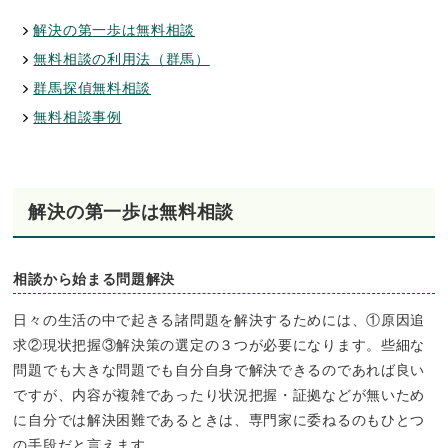
解決の第一歩は無料相談
無料相談の利用法（群馬）
群馬探偵無料相談
無料相談事例
解決の第一歩は無料相談
相談から始まる問題解決
日々の生活の中で起きる諸問題を解決するためには、①原因追
求②現状把握③解決策の選定の３つが必要になります。些細な
問題でも大きな問題でも自分自身で解決できるのであれば良い
ですが、内容が複雑であったり状況把握・証拠などが無いため
に自分では解決困難であるときは、専門家に委ねるのもひとつ
の手段だと言えます。