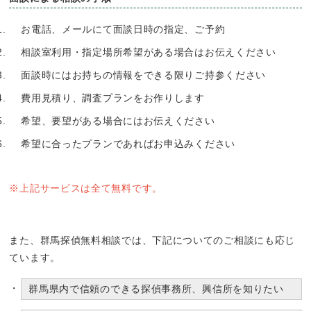
お電話、メールにて面談日時の指定、ご予約
相談室利用・指定場所希望がある場合はお伝えください
面談時にはお持ちの情報をできる限りご持参ください
費用見積り、調査プランをお作りします
希望、要望がある場合にはお伝えください
希望に合ったプランであればお申込みください
※上記サービスは全て無料です。
また、群馬探偵無料相談では、下記についてのご相談にも応じ
ています。
群馬県内で信頼のできる探偵事務所、興信所を知りたい