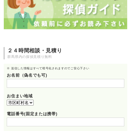
２４時間相談・見積り
群馬県内の探偵見積り無料
※ 送信した情報はすべて暗号化されますのでご安心下さい
お名前（偽名でも可)
お住まい地域
電話番号(固定または携帯)