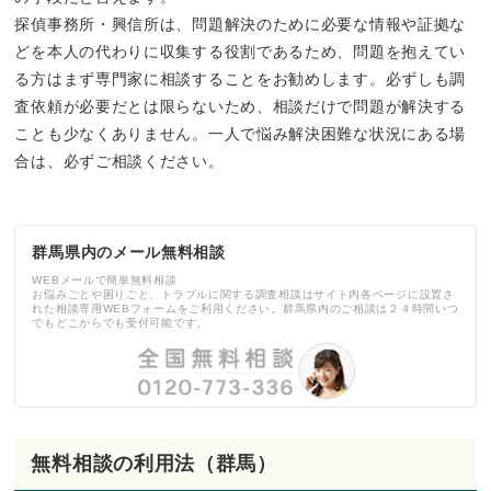
探偵事務所・興信所は、問題解決のために必要な情報や証拠な
どを本人の代わりに収集する役割であるため、問題を抱えてい
る方はまず専門家に相談することをお勧めします。必ずしも調
査依頼が必要だとは限らないため、相談だけで問題が解決する
ことも少なくありません。一人で悩み解決困難な状況にある場
合は、必ずご相談ください。
群馬県内のメール無料相談
WEBメールで簡単無料相談
お悩みごとや困りごと、トラブルに関する調査相談はサイト内各ページに設置さ
れた相談専用WEBフォームをご利用ください。群馬県内のご相談は２４時間いつ
でもどこからでも受付可能です。
無料相談の利用法（群馬）