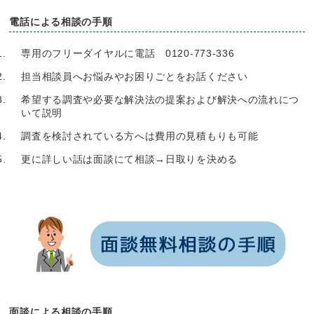
電話による相談の手順
専用のフリーダイヤルに電話 0120-773-336
担当相談員へお悩みやお困りごとをお話ください
希望する調査や必要な解決法の提案および解決への流れにつ
いて説明
調査を検討されている方へは費用の見積もりも可能
更に詳しい話は面談にて相談→日取りを決める
面談による相談の手順