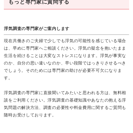
もっと専門家に質問する
浮気調査の専門家がご案内します
現在共働きのご夫婦で少しでも浮気の可能性を感じている場合
は、早めに専門家へご相談ください。浮気の疑念を抱いたまま
生活を続けることは大変なストレスになります。浮気が事実な
のか、自分の思い違いなのか、早い段階ではっきりさせるべき
でしょう。そのためには専門家の助けが必要不可欠になりま
す。
浮気調査の専門家に直接聞いてみたいと思われる方は、無料相
談をご利用ください。浮気調査の基礎知識やあなたの抱える浮
気問題の解決方法、調査の必要性や料金費用に関するご質問も
随時お受けしております。