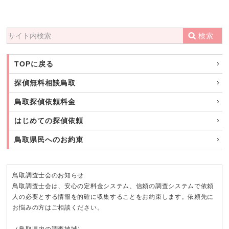
検索
TOPに戻る
探偵無料相談鳥取
鳥取探偵依頼料金
はじめての探偵依頼
鳥取県民へのお約束
鳥取調査士会のお知らせ
鳥取調査士会は、安心の定料金システム、信頼の調査システムで依頼
人の必要とする情報を的確に収集することをお約束します。依頼先に
お悩みの方はご相談ください。
（鳥取県内の調査地域）