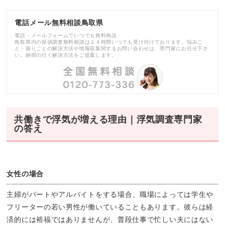
電話メール無料相談鳥取県
電話・メールフォームでいつでも無料相談
鳥取県内の探偵調査無料相談は２４時間いつでも受け付けております。悩みご
と・困りごとの解決方法や情報収集関するお問い合わせは、専門家にお任せ下さ
い。納得の行く解決方法をご提案します。
共働きで浮気が増える理由｜浮気調査専門家
の答え
女性の場合
主婦がパートやアルバイトをする場合、職場によっては学生や
フリーターの若い男性が働いていることもあります。彼らは経
済的には裕福ではありませんが、普段仕事で忙しい夫にはない