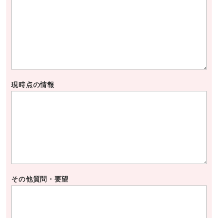
現時点の情報
その他質問・要望