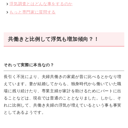
浮気調査とはどんな事をするのか
もっと専門家に質問する
共働きと比例して浮気も増加傾向？！
それって実際に本当なの？
長引く不況により、夫婦共働きの家庭が昔に比べるとかなり増
えています。妻が結婚してからも、独身時代から働いていた職
場に残り続けたり、専業主婦が家計を助けるためにパートに出
ることなどは、現在では普通のこととなりました。しかし、そ
れに比例して、共働き夫婦の浮気が増えているという事も事実
としてあるようです。