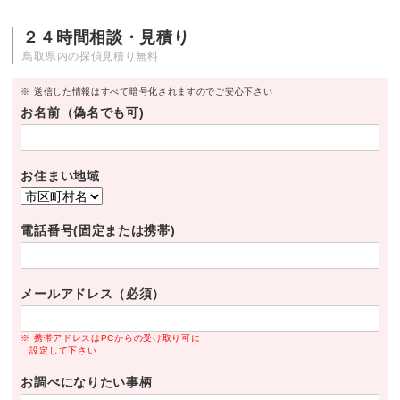
２４時間相談・見積り
鳥取県内の探偵見積り無料
※ 送信した情報はすべて暗号化されますのでご安心下さい
お名前（偽名でも可)
お住まい地域
電話番号(固定または携帯)
メールアドレス（必須）
※ 携帯アドレスはPCからの受け取り可に
設定して下さい
お調べになりたい事柄