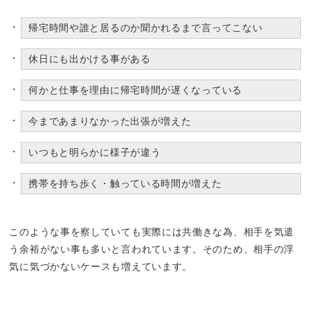
帰宅時間や誰と居るのか聞かれるまで言ってこない
休日にも出かける事がある
何かと仕事を理由に帰宅時間が遅くなっている
今まであまりなかった出張が増えた
いつもと明らかに様子が違う
携帯を持ち歩く・触っている時間が増えた
このような事を察していても実際には共働きな為、相手を気遣
う余裕がない事も多いと言われています。そのため、相手の浮
気に気づかないケースも増えています。