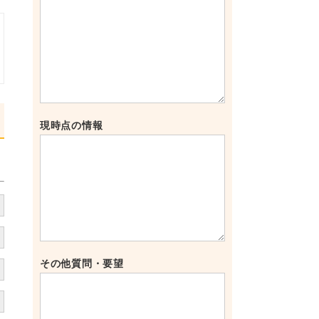
現時点の情報
その他質問・要望