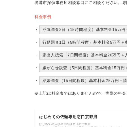
境港市探偵事務所相談窓口にご相談ください。専
料金事例
浮気調査3日（15時間程度）基本料金15万
行動調査1日（5時間程度）基本料金5万円＋
家出人捜索（7日間程度）基本料金20万円＋
嫌がらせ調査（5日間程度）基本料金15万円
結婚調査（15日間程度）基本料金25万円＋
※上記は料金表ではありませんので、実際の料金
はじめての依頼専用窓口京都府
はじめての依頼専用相談窓口のご案内