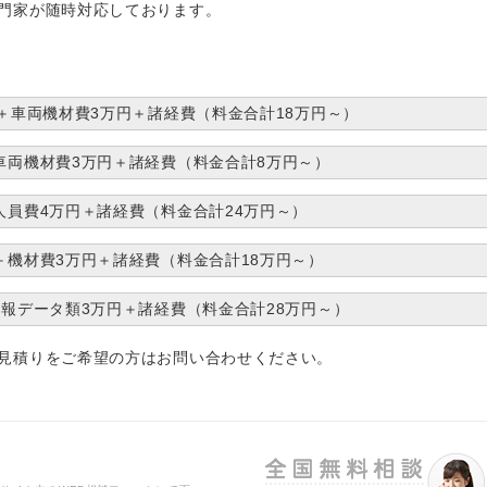
門家が随時対応しております。
円＋車両機材費3万円＋諸経費（料金合計18万円～）
車両機材費3万円＋諸経費（料金合計8万円～）
人員費4万円＋諸経費（料金合計24万円～）
＋機材費3万円＋諸経費（料金合計18万円～）
情報データ類3万円＋諸経費（料金合計28万円～）
見積りをご希望の方はお問い合わせください。