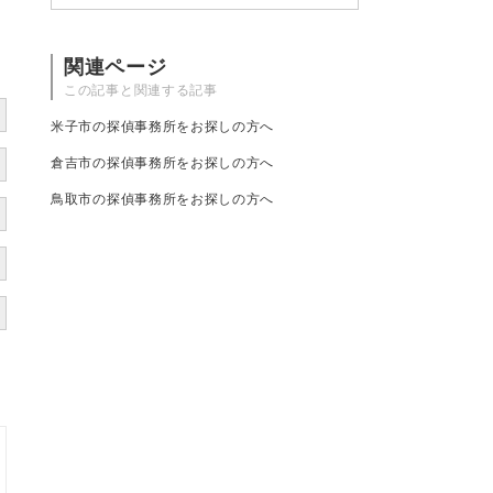
関連ページ
この記事と関連する記事
米子市の探偵事務所をお探しの方へ
倉吉市の探偵事務所をお探しの方へ
鳥取市の探偵事務所をお探しの方へ