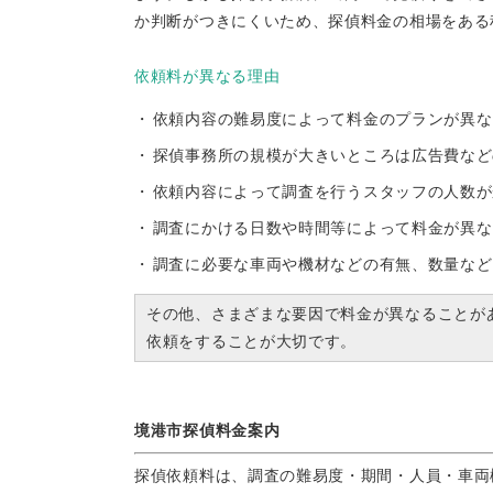
か判断がつきにくいため、探偵料金の相場をある
依頼料が異なる理由
依頼内容の難易度によって料金のプランが異な
探偵事務所の規模が大きいところは広告費など
依頼内容によって調査を行うスタッフの人数が
調査にかける日数や時間等によって料金が異な
調査に必要な車両や機材などの有無、数量など
その他、さまざまな要因で料金が異なることが
依頼をすることが大切です。
境港市探偵料金案内
探偵依頼料は、調査の難易度・期間・人員・車両