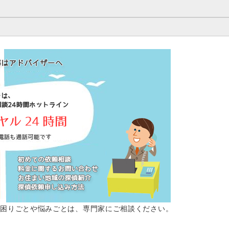
。困りごとや悩みごとは、専門家にご相談ください。