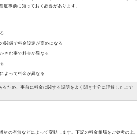
程度事前に知っておく必要があります。
る
の関係で料金設定が高めになる
かさむ事で料金が異なる
る
によって料金が異なる
あるため、事前に料金に関する説明をよく聞き十分に理解した上で
機材の有無などによって変動します。下記の料金相場をご参考の上