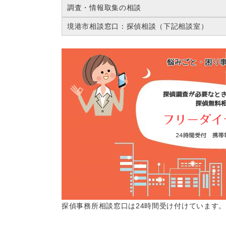
調査・情報取集の相談
境港市相談窓口：探偵相談（下記相談室）
探偵事務所相談窓口は24時間受け付けています