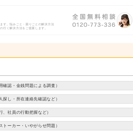
ります。悩みごと・困りごとの解決方法
得の行く解決方法をご提案します。
用確認・金銭問題による調査）
人探し・所在連絡先確認など）
行、社員の行動把握など）
ストーカー・いやがらせ問題）