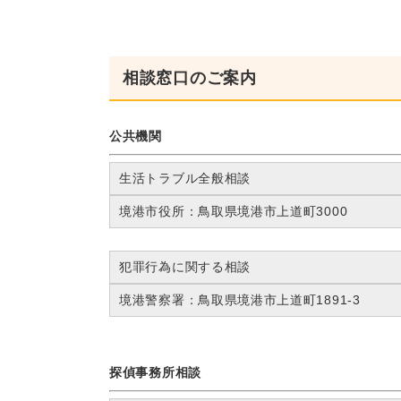
相談窓口のご案内
公共機関
生活トラブル全般相談
境港市役所：鳥取県境港市上道町3000
犯罪行為に関する相談
境港警察署：鳥取県境港市上道町1891-3
探偵事務所相談