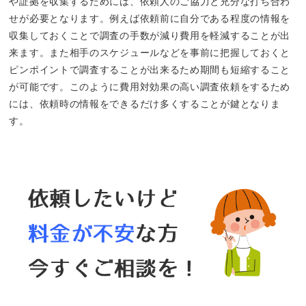
や証拠を収集するためには、依頼人のご協力と充分な打ち合わ
せが必要となります。例えば依頼前に自分である程度の情報を
収集しておくことで調査の手数が減り費用を軽減することが出
来ます。また相手のスケジュールなどを事前に把握しておくと
ピンポイントで調査することが出来るため期間も短縮すること
が可能です。このように費用対効果の高い調査依頼をするため
には、依頼時の情報をできるだけ多くすることが鍵となりま
す。