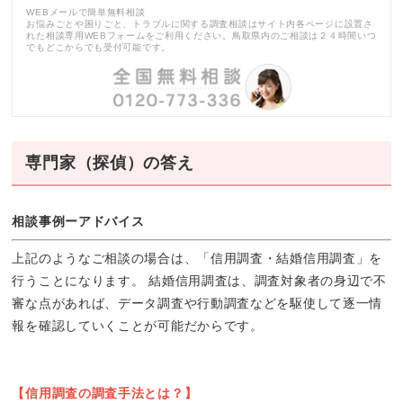
WEBメールで簡単無料相談
お悩みごとや困りごと、トラブルに関する調査相談はサイト内各ページに設置さ
れた相談専用WEBフォームをご利用ください。鳥取県内のご相談は２４時間いつ
でもどこからでも受付可能です。
専門家（探偵）の答え
相談事例ーアドバイス
上記のようなご相談の場合は、「信用調査・結婚信用調査」を
行うことになります。 結婚信用調査は、調査対象者の身辺で不
審な点があれば、データ調査や行動調査などを駆使して逐一情
報を確認していくことが可能だからです。
【信用調査の調査手法とは？】