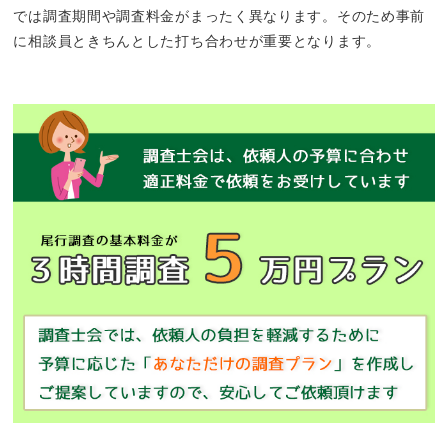
では調査期間や調査料金がまったく異なります。そのため事前
に相談員ときちんとした打ち合わせが重要となります。