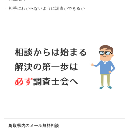
相手にわからないように調査ができるか
鳥取県内のメール無料相談