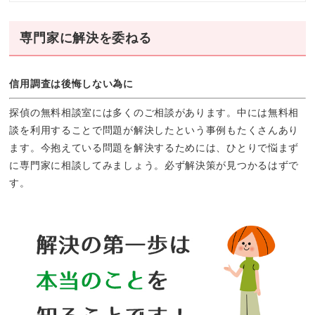
専門家に解決を委ねる
信用調査は後悔しない為に
探偵の無料相談室には多くのご相談があります。中には無料相
談を利用することで問題が解決したという事例もたくさんあり
ます。今抱えている問題を解決するためには、ひとりで悩まず
に専門家に相談してみましょう。必ず解決策が見つかるはずで
す。