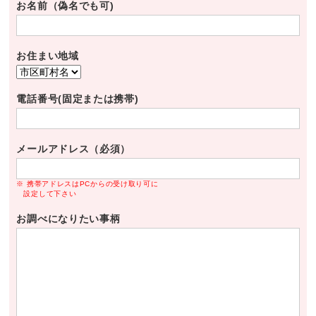
お名前（偽名でも可)
お住まい地域
電話番号(固定または携帯)
メールアドレス（必須）
※ 携帯アドレスはPCからの受け取り可に
設定して下さい
お調べになりたい事柄