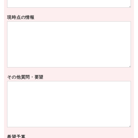
現時点の情報
その他質問・要望
希望予算