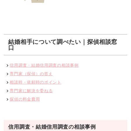
結婚相手について調べたい｜探偵相談窓
口
信用調査・結婚信用調査の相談事例
専門家（探偵）の答え
相談時・依頼時のポイント
専門家に解決を委ねる
探偵の料金費用
信用調査・結婚信用調査の相談事例