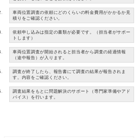
車両位置調査の依頼にどのくらいの料金費用がかかるか見
積りをご確認ください。
依頼申し込みは指定の書類が必要です。（担当者がサポー
トします）
車両位置調査が開始されると担当者から調査の経過情報
（途中報告）が入ります。
調査が終了したら、報告書にて調査の結果が報告されま
す。内容をご確認ください。
調査結果をもとに問題解決のサポート（専門家準備やアド
バイス）を行います。