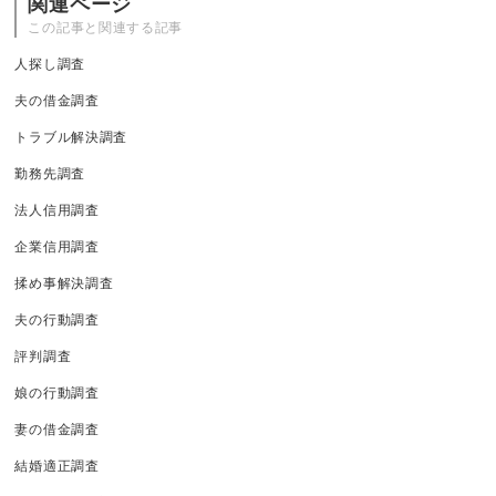
関連ページ
この記事と関連する記事
人探し調査
夫の借金調査
トラブル解決調査
勤務先調査
法人信用調査
企業信用調査
揉め事解決調査
夫の行動調査
評判調査
娘の行動調査
妻の借金調査
結婚適正調査