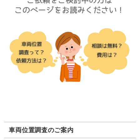
車両位置調査のご案内