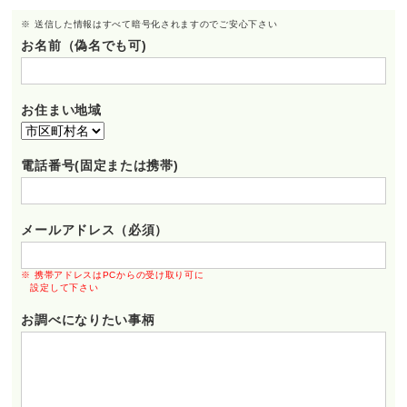
※ 送信した情報はすべて暗号化されますのでご安心下さい
お名前（偽名でも可)
お住まい地域
電話番号(固定または携帯)
メールアドレス（必須）
※ 携帯アドレスはPCからの受け取り可に
設定して下さい
お調べになりたい事柄