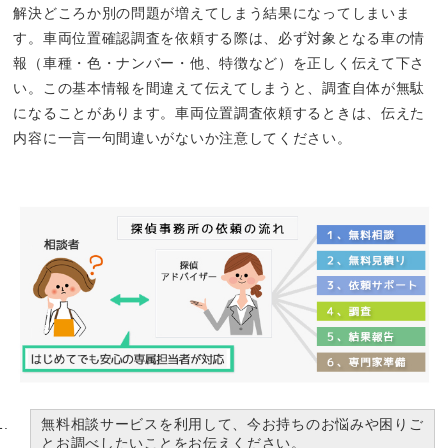
解決どころか別の問題が増えてしまう結果になってしまいま
す。車両位置確認調査を依頼する際は、必ず対象となる車の情
報（車種・色・ナンバー・他、特徴など）を正しく伝えて下さ
い。この基本情報を間違えて伝えてしまうと、調査自体が無駄
になることがあります。車両位置調査依頼するときは、伝えた
内容に一言一句間違いがないか注意してください。
無料相談サービスを利用して、今お持ちのお悩みや困りご
とお調べしたいことをお伝えください。