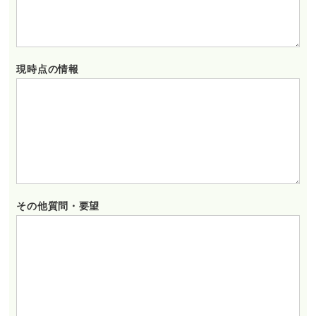
現時点の情報
その他質問・要望