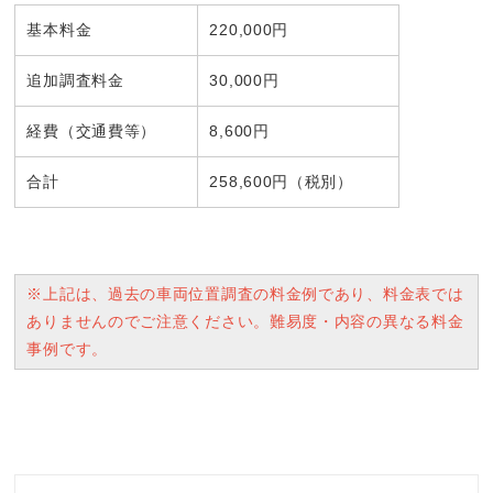
基本料金
220,000円
追加調査料金
30,000円
経費（交通費等）
8,600円
合計
258,600円（税別）
※上記は、過去の車両位置調査の料金例であり、料金表では
ありませんのでご注意ください。難易度・内容の異なる料金
事例です。