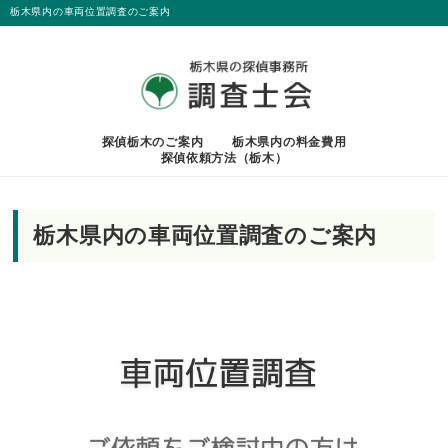
栃木県内の車両位置調査のご案内
探偵栃木のご案内
栃木県内の料金費用
探偵依頼方法（栃木）
栃木県内の車両位置調査のご案内