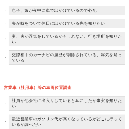
息子、娘が夜中に車で出かけているので心配
夫が嘘をついて休日に出かけている先を知りたい
妻、夫が浮気をしているかもしれない、行き場所を知りた
い
交際相手のカーナビの履歴が削除されている、浮気を疑っ
ている
営業車（社用車）等の車両位置調査
社員が他会社に出入りしていると耳にしたが事実を知りた
い
最近営業車のガソリン代が高くなっているがどこに行って
いるか調べたい