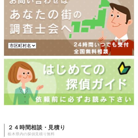
２４時間相談・見積り
栃木県内の探偵見積り無料