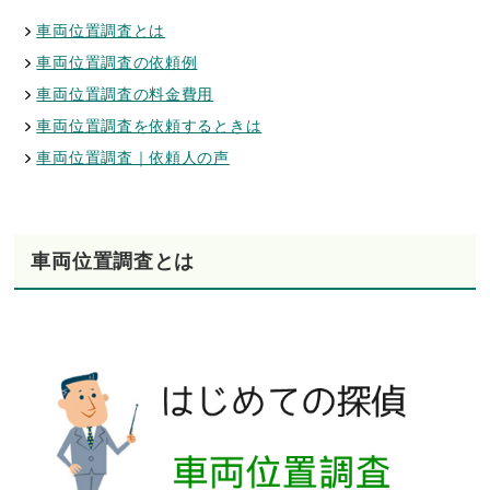
車両位置調査とは
車両位置調査の依頼例
車両位置調査の料金費用
車両位置調査を依頼するときは
車両位置調査｜依頼人の声
車両位置調査とは