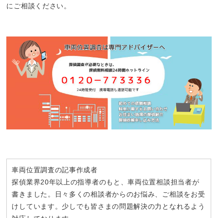
にご相談ください。
車両位置調査の記事作成者
探偵業界20年以上の指導者のもと、車両位置相談担当者が
書きました。日々多くの相談者からのお悩み、ご相談をお受
けしています。少しでも皆さまの問題解決の力となれるよう