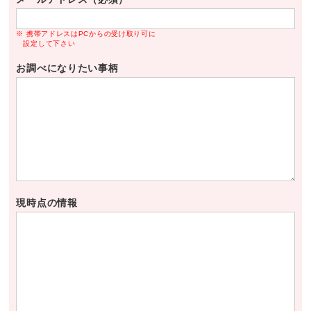
※ 携帯アドレスはPCからの受け取り可に
設定して下さい
お調べになりたい事柄
現時点の情報