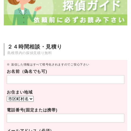
２４時間相談・見積り
島根県内の探偵見積り無料
※ 送信した情報はすべて暗号化されますのでご安心下さい
お名前（偽名でも可)
お住まい地域
電話番号(固定または携帯)
メールアドレス（必須）