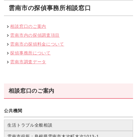
雲南市の探偵事務所相談窓口
相談窓口のご案内
雲南市内の探偵調査項目
雲南市の探偵料金について
探偵事務所について
雲南市調査データ
相談窓口のご案内
公共機関
生活トラブル全般相談
雲南市役所：島根県雲南市木次町木次1013-1