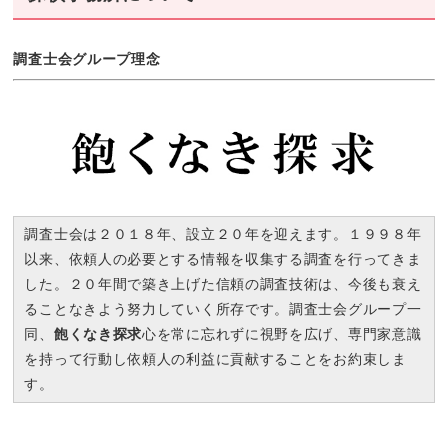
調査士会グループ理念
調査士会は２０１８年、設立２０年を迎えます。１９９８年
以来、依頼人の必要とする情報を収集する調査を行ってきま
した。２０年間で築き上げた信頼の調査技術は、今後も衰え
ることなきよう努力していく所存です。調査士会グループ一
同、
飽くなき探求
心を常に忘れずに視野を広げ、専門家意識
を持って行動し依頼人の利益に貢献することをお約束しま
す。