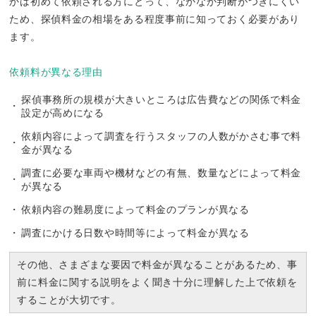
かは初めて依頼される方にとって、なかなか判断がつきにくい
ため、探偵料金の相場をある程度事前に知っておく必要があり
ます。
依頼料が異なる理由
探偵事務所の規模が大きいところは広告費などの関係で料金
設定が高めになる
依頼内容によって調査を行うスタッフの人数がかさむ事で料
金が異なる
調査に必要な車両や機材などの有無、数量などによって料金
が異なる
依頼内容の難易度によって料金のプランが異なる
調査にかける日数や時間等によって料金が異なる
その他、さまざまな要因で料金が異なることがあるため、事
前に料金に関する説明をよく聞き十分に理解した上で依頼を
することが大切です。