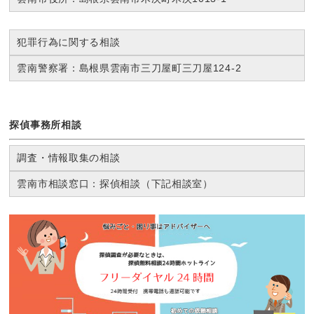
犯罪行為に関する相談
雲南警察署：島根県雲南市三刀屋町三刀屋124-2
探偵事務所相談
調査・情報取集の相談
雲南市相談窓口：探偵相談（下記相談室）