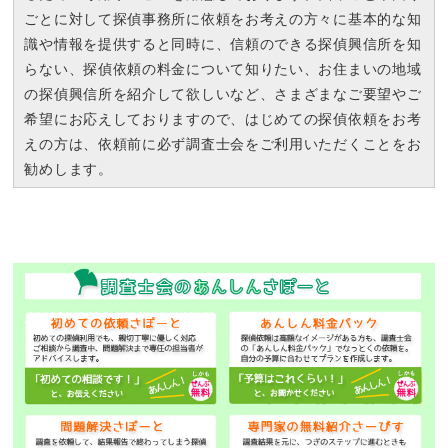
ごとに対して探偵事務所に依頼をお考えの方々に基本的な知
識や情報を提供すると同時に、信頼のできる探偵興信所を知
らない、探偵依頼の料金について知りたい、お住まいの地域
の探偵興信所を紹介して欲しいなど、さまざまなご要望やご
希望にお応えしておりますので、はじめての探偵依頼をお考
えの方は、依頼前に必ず調査士会をご利用いただくことをお
勧めします。