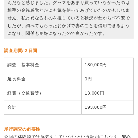
んだなと感じました。グッズをあまり買っていなかったのは
相手の金銭感覚とかにも気を使ってあげていたのかもしれま
せん。私と異なるものを推していると状況がわからず不安で
したが、調べてもらったおかげで妻のことを信用できるよう
になり、関係も良好になったので良かったです。
調査期間/２日間
調査 基本料金
180,000円
延長料金
0円
経費（交通費等）​​​​​​
13,000円
合計
193,000円
尾行調査の必要性
今回の体験談では浮気をしていないという証明にもなり、安心