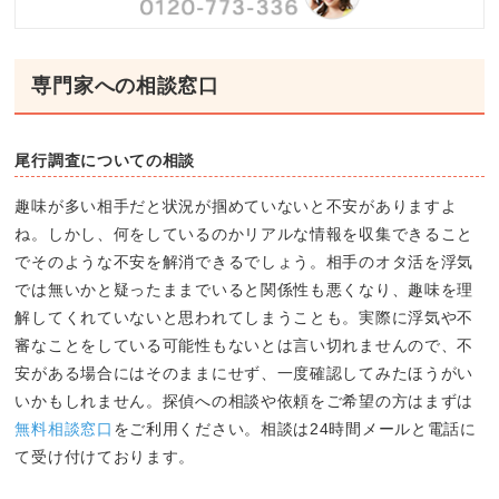
専門家への相談窓口
尾行調査についての相談
趣味が多い相手だと状況が掴めていないと不安がありますよ
ね。しかし、何をしているのかリアルな情報を収集できること
でそのような不安を解消できるでしょう。相手のオタ活を浮気
では無いかと疑ったままでいると関係性も悪くなり、趣味を理
解してくれていないと思われてしまうことも。実際に浮気や不
審なことをしている可能性もないとは言い切れませんので、不
安がある場合にはそのままにせず、一度確認してみたほうがい
いかもしれません。探偵への相談や依頼をご希望の方はまずは
無料相談窓口
をご利用ください。相談は24時間メールと電話に
て受け付けております。