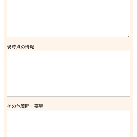
現時点の情報
その他質問・要望