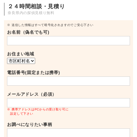
２４時間相談・見積り
奈良県内の探偵見積り無料
※ 送信した情報はすべて暗号化されますのでご安心下さい
お名前（偽名でも可)
お住まい地域
電話番号(固定または携帯)
メールアドレス（必須）
※ 携帯アドレスはPCからの受け取り可に
設定して下さい
お調べになりたい事柄