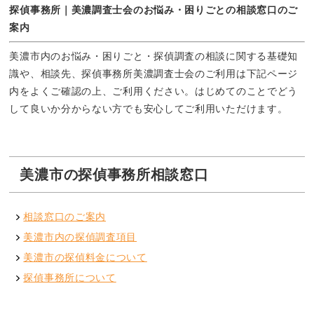
探偵事務所｜美濃調査士会のお悩み・困りごとの相談窓口のご
案内
美濃市内のお悩み・困りごと・探偵調査の相談に関する基礎知
識や、相談先、探偵事務所美濃調査士会のご利用は下記ページ
内をよくご確認の上、ご利用ください。はじめてのことでどう
して良いか分からない方でも安心してご利用いただけます。
美濃市の探偵事務所相談窓口
相談窓口のご案内
美濃市内の探偵調査項目
美濃市の探偵料金について
探偵事務所について