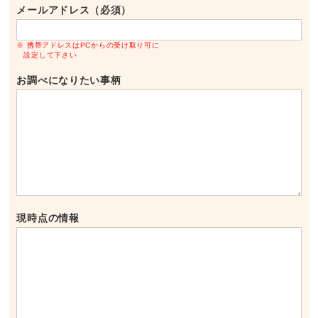
メールアドレス（必須）
※ 携帯アドレスはPCからの受け取り可に
設定して下さい
お調べになりたい事柄
現時点の情報