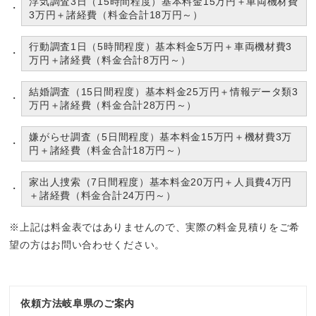
浮気調査3日（15時間程度）基本料金15万円＋車両機材費
3万円＋諸経費（料金合計18万円～）
行動調査1日（5時間程度）基本料金5万円＋車両機材費3
万円＋諸経費（料金合計8万円～）
結婚調査（15日間程度）基本料金25万円＋情報データ類3
万円＋諸経費（料金合計28万円～）
嫌がらせ調査（5日間程度）基本料金15万円＋機材費3万
円＋諸経費（料金合計18万円～）
家出人捜索（7日間程度）基本料金20万円＋人員費4万円
＋諸経費（料金合計24万円～）
※上記は料金表ではありませんので、実際の料金見積りをご希
望の方はお問い合わせください。
依頼方法岐阜県のご案内