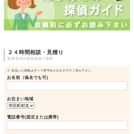
２４時間相談・見積り
岐阜県内の探偵見積り無料
※ 送信した情報はすべて暗号化されますのでご安心下さい
お名前（偽名でも可)
お住まい地域
電話番号(固定または携帯)