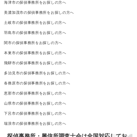
海津市の探偵事務所をお探しの方へ
美濃加茂市の探偵事務所をお探しの方へ
土岐市の探偵事務所をお探しの方へ
羽島市の探偵事務所をお探しの方へ
関市の探偵事務所をお探しの方へ
本巣市の探偵事務所をお探しの方へ
飛騨市の探偵事務所をお探しの方へ
多治見市の探偵事務所をお探しの方へ
各務原市の探偵事務所をお探しの方へ
恵那市の探偵事務所をお探しの方へ
山県市の探偵事務所をお探しの方へ
下呂市の探偵事務所をお探しの方へ
瑞浪市の探偵事務所をお探しの方へ
探偵事務所・興信所調査士会は全国対応してお