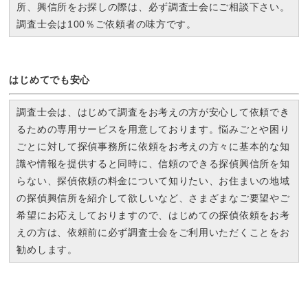
所、興信所をお探しの際は、必ず調査士会にご相談下さい。
調査士会は100％ご依頼者の味方です。
はじめてでも安心
調査士会は、はじめて調査をお考えの方が安心して依頼でき
るための専用サービスを用意しております。悩みごとや困り
ごとに対して探偵事務所に依頼をお考えの方々に基本的な知
識や情報を提供すると同時に、信頼のできる探偵興信所を知
らない、探偵依頼の料金について知りたい、お住まいの地域
の探偵興信所を紹介して欲しいなど、さまざまなご要望やご
希望にお応えしておりますので、はじめての探偵依頼をお考
えの方は、依頼前に必ず調査士会をご利用いただくことをお
勧めします。