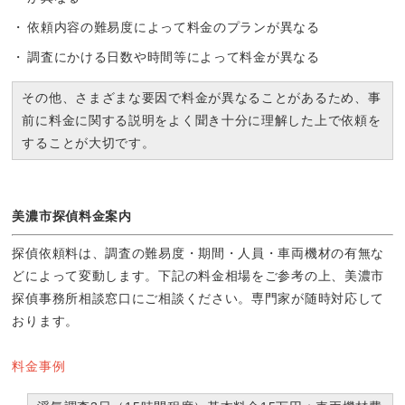
依頼内容の難易度によって料金のプランが異なる
調査にかける日数や時間等によって料金が異なる
その他、さまざまな要因で料金が異なることがあるため、事
前に料金に関する説明をよく聞き十分に理解した上で依頼を
することが大切です。
美濃市探偵料金案内
探偵依頼料は、調査の難易度・期間・人員・車両機材の有無な
どによって変動します。下記の料金相場をご参考の上、美濃市
探偵事務所相談窓口にご相談ください。専門家が随時対応して
おります。
料金事例