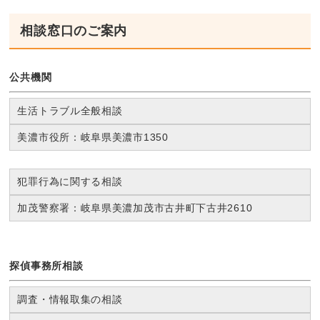
相談窓口のご案内
公共機関
生活トラブル全般相談
美濃市役所：岐阜県美濃市1350
犯罪行為に関する相談
加茂警察署：岐阜県美濃加茂市古井町下古井2610
探偵事務所相談
調査・情報取集の相談