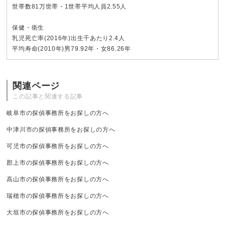
世帯数81万世帯・1世帯平均人員2.55人
保健・衛生
乳児死亡率(2016年)出生千あたり2.4人
平均寿命(2010年)男79.92年・女86.26年
関連ページ
この記事と関連する記事
岐阜市の探偵事務所をお探しの方へ
中津川市の探偵事務所をお探しの方へ
可児市の探偵事務所をお探しの方へ
郡上市の探偵事務所をお探しの方へ
高山市の探偵事務所をお探しの方へ
瑞穂市の探偵事務所をお探しの方へ
大垣市の探偵事務所をお探しの方へ