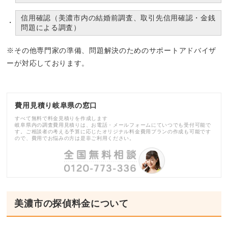
信用確認（美濃市内の結婚前調査、取引先信用確認・金銭
問題による調査）
※その他専門家の準備、問題解決のためのサポートアドバイザ
ーが対応しております。
費用見積り岐阜県の窓口
すべて無料で料金見積りを作成します
岐阜県内の調査費用見積りは、お電話・メールフォームにていつでも受付可能で
す。ご相談者の考える予算に応じたオリジナル料金費用プランの作成も可能です
ので、費用でお悩みの方は是非ご利用ください。
美濃市の探偵料金について