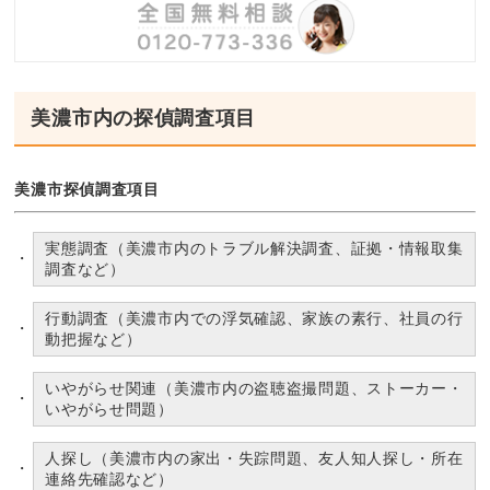
美濃市内の探偵調査項目
美濃市探偵調査項目
実態調査（美濃市内のトラブル解決調査、証拠・情報取集
調査など）
行動調査（美濃市内での浮気確認、家族の素行、社員の行
動把握など）
いやがらせ関連（美濃市内の盗聴盗撮問題、ストーカー・
いやがらせ問題）
人探し（美濃市内の家出・失踪問題、友人知人探し・所在
連絡先確認など）